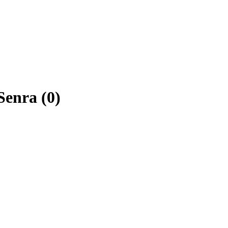
Senra (0)