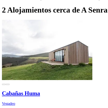
2 Alojamientos cerca de A Senra
Cabañas Huma
Vegadeo