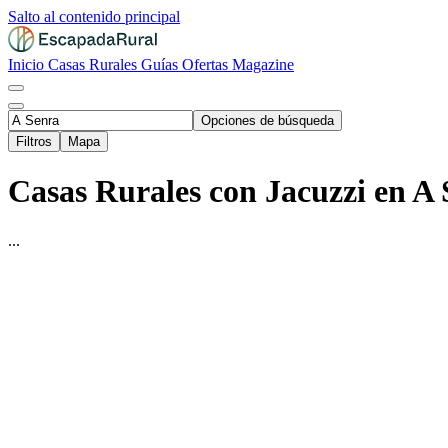
Salto al contenido principal
Inicio
Casas Rurales
Guías
Ofertas
Magazine
Opciones de búsqueda
Filtros
Mapa
Casas Rurales con Jacuzzi en A 
...