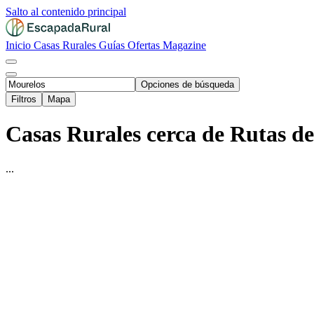
Salto al contenido principal
Inicio
Casas Rurales
Guías
Ofertas
Magazine
Opciones de búsqueda
Filtros
Mapa
Casas Rurales cerca de Rutas d
...