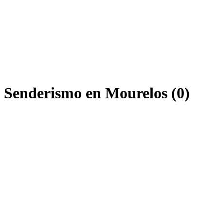
e Senderismo en Mourelos (0)