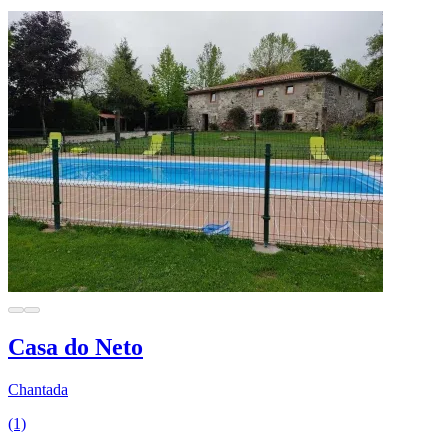
Casa do Neto
Chantada
(1)