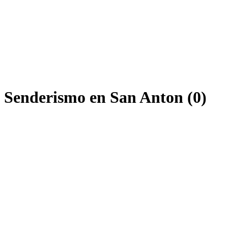
e Senderismo en San Anton (0)