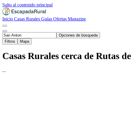
Salto al contenido principal
Inicio
Casas Rurales
Guías
Ofertas
Magazine
Opciones de búsqueda
Filtros
Mapa
Casas Rurales cerca de Rutas d
...