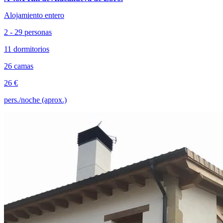
Alojamiento entero
2 - 29 personas
11 dormitorios
26 camas
26 €
pers./noche (aprox.)