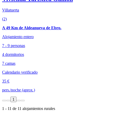
Villatuerta
(2)
A 49 Km de Aldeanueva de Ebro.
Alojamiento entero
7 - 9 personas
4 dormitorios
7 camas
Calendario verificado
35 €
pers./noche (aprox.)
1
1 - 11 de 11 alojamientos rurales