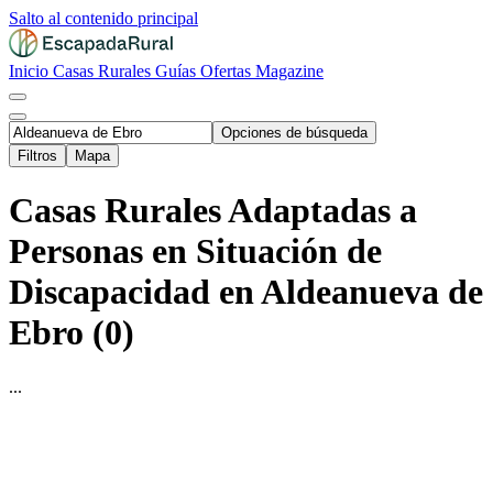
Salto al contenido principal
Inicio
Casas Rurales
Guías
Ofertas
Magazine
Opciones de búsqueda
Filtros
Mapa
Casas Rurales Adaptadas a
Personas en Situación de
Discapacidad en Aldeanueva de
Ebro (0)
...