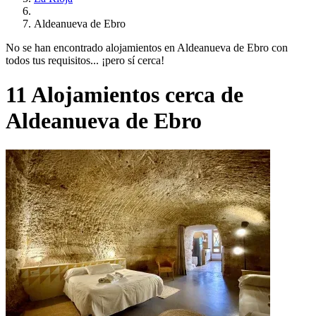
Aldeanueva de Ebro
No se han encontrado alojamientos en Aldeanueva de Ebro con
todos tus requisitos... ¡pero sí cerca!
11 Alojamientos cerca de
Aldeanueva de Ebro