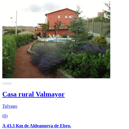
Casa rural Valmayor
Trévago
(0)
A 43.3 Km de Aldeanueva de Ebro.