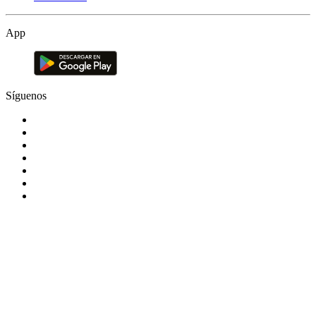
App
Síguenos