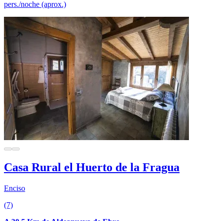
pers./noche (aprox.)
Casa Rural el Huerto de la Fragua
Enciso
(7)