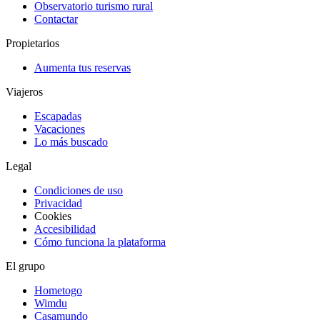
Observatorio turismo rural
Contactar
Propietarios
Aumenta tus reservas
Viajeros
Escapadas
Vacaciones
Lo más buscado
Legal
Condiciones de uso
Privacidad
Cookies
Accesibilidad
Cómo funciona la plataforma
El grupo
Hometogo
Wimdu
Casamundo