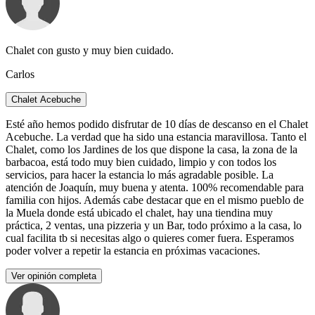
Chalet con gusto y muy bien cuidado.
Carlos
Chalet Acebuche
Esté año hemos podido disfrutar de 10 días de descanso en el Chalet
Acebuche. La verdad que ha sido una estancia maravillosa. Tanto el
Chalet, como los Jardines de los que dispone la casa, la zona de la
barbacoa, está todo muy bien cuidado, limpio y con todos los
servicios, para hacer la estancia lo más agradable posible. La
atención de Joaquín, muy buena y atenta. 100% recomendable para
familia con hijos. Además cabe destacar que en el mismo pueblo de
la Muela donde está ubicado el chalet, hay una tiendina muy
práctica, 2 ventas, una pizzeria y un Bar, todo próximo a la casa, lo
cual facilita tb si necesitas algo o quieres comer fuera. Esperamos
poder volver a repetir la estancia en próximas vacaciones.
Ver opinión completa