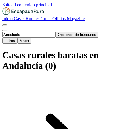
Salto al contenido principal
Inicio
Casas Rurales
Guías
Ofertas
Magazine
Opciones de búsqueda
Filtros
Mapa
Casas rurales baratas en
Andalucía (0)
...