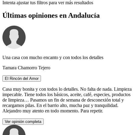
Intenta ajustar tus filtros para ver más resultados
Últimas opiniones en Andalucía
Una casa con mucho encanto y con todos los detalles
Tamara Chamorro Tejero
El Rincón del Amor
Casa muy bonita y con todos lo detalles. No falta de nada. Limpieza
impecable. Tiene todos los básicos, aceite, café, especies, productos
de limpieza… Pasamos un fin de semana de desconexión total y
recargamos pilas. En el barrio alto, mucha paz y tranquilidad.
Alejandro muy atento en todo momento. Para repetir.
Ver opinión completa