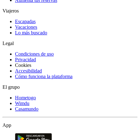
Aumenta tus reservas
Viajeros
Escapadas
Vacaciones
Lo más buscado
Legal
Condiciones de uso
Privacidad
Cookies
Accesibilidad
Cómo funciona la plataforma
El grupo
Hometogo
Wimdu
Casamundo
App