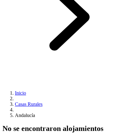
Inicio
Casas Rurales
Andalucía
No se encontraron alojamientos