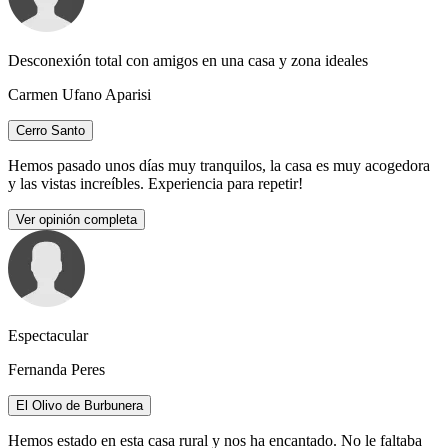
Desconexión total con amigos en una casa y zona ideales
Carmen Ufano Aparisi
Cerro Santo
Hemos pasado unos días muy tranquilos, la casa es muy acogedora
y las vistas increíbles. Experiencia para repetir!
Ver opinión completa
Espectacular
Fernanda Peres
El Olivo de Burbunera
Hemos estado en esta casa rural y nos ha encantado. No le faltaba