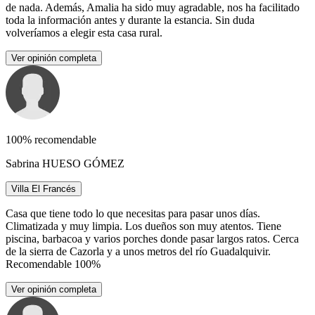
de nada. Además, Amalia ha sido muy agradable, nos ha facilitado
toda la información antes y durante la estancia. Sin duda
volveríamos a elegir esta casa rural.
Ver opinión completa
100% recomendable
Sabrina HUESO GÓMEZ
Villa El Francés
Casa que tiene todo lo que necesitas para pasar unos días.
Climatizada y muy limpia. Los dueños son muy atentos. Tiene
piscina, barbacoa y varios porches donde pasar largos ratos. Cerca
de la sierra de Cazorla y a unos metros del río Guadalquivir.
Recomendable 100%
Ver opinión completa