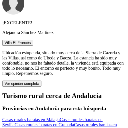
¡EXCELENTE!
Alejandra Sánchez Martínez
Villa El Francés
Ubicación estupenda, situado muy cerca de la Sierra de Cazorla y
las Villas, así como de Ubeda y Baeza. La estancia ha sido muy
confortable, no nos ha faltado detalle, la vivienda está equipada con
todo lo necesario. El entorno es perfecto y muy bonito. Todo muy
limpio. Repetiremos seguro.
Ver opinión completa
Turismo rural cerca de Andalucía
Provincias en Andalucía para esta búsqueda
Casas rurales baratas en Málaga
Casas rurales baratas en
Sevilla
Casas rurales baratas en Granada
Casas rurales baratas en