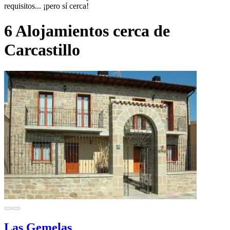
requisitos... ¡pero sí cerca!
6 Alojamientos cerca de
Carcastillo
Las Gemelas