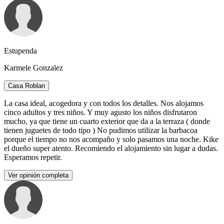
Estupenda
Karmele Gonzalez
Casa Roblan
La casa ideal, acogedora y con todos los detalles. Nos alojamos
cinco adultos y tres niños. Y muy agusto los niños disfrutaron
mucho, ya que tiene un cuarto exterior que da a la terraza ( donde
tienen juguetes de todo tipo ) No pudimos utilizar la barbacoa
porque el tiempo no nos acompaño y solo pasamos una noche. Kike
el dueño super atento. Recomiendo el alojamiento sin lugar a dudas.
Esperamos repetir.
Ver opinión completa