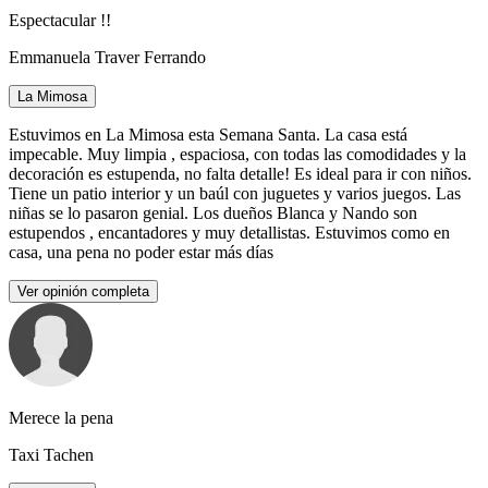
Espectacular !!
Emmanuela Traver Ferrando
La Mimosa
Estuvimos en La Mimosa esta Semana Santa. La casa está
impecable. Muy limpia , espaciosa, con todas las comodidades y la
decoración es estupenda, no falta detalle! Es ideal para ir con niños.
Tiene un patio interior y un baúl con juguetes y varios juegos. Las
niñas se lo pasaron genial. Los dueños Blanca y Nando son
estupendos , encantadores y muy detallistas. Estuvimos como en
casa, una pena no poder estar más días
Ver opinión completa
Merece la pena
Taxi Tachen