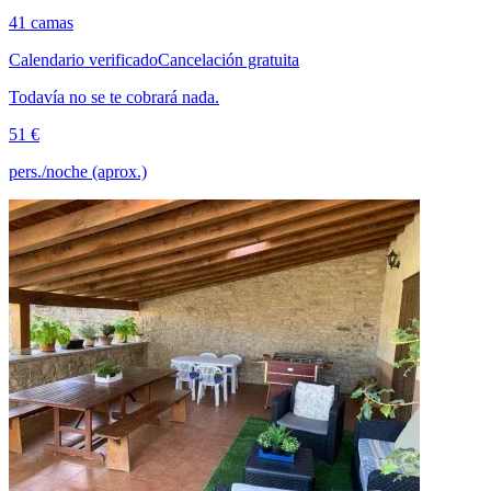
41 camas
Calendario verificado
Cancelación gratuita
Todavía no se te cobrará nada.
51 €
pers./noche (aprox.)