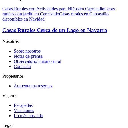
Casas Rurales con Actividades para Niños en Carcastillo
Casas
rurales con jardín en Carcastillo
Casas rurales en Carcastillo
disponibles en Navidad
Casas Rurales Cerca de un Lago en Navarra
Nosotros
Sobre nosotros
Notas de prensa
Observatorio turismo rural
Contactar
Propietarios
Aumenta tus reservas
Viajeros
Escapadas
Vacaciones
Lo más buscado
Legal