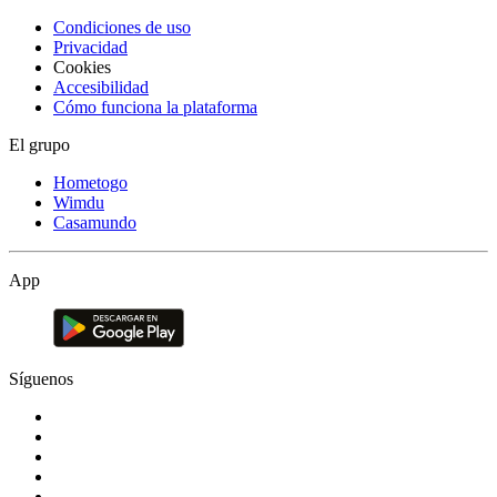
Condiciones de uso
Privacidad
Cookies
Accesibilidad
Cómo funciona la plataforma
El grupo
Hometogo
Wimdu
Casamundo
App
Síguenos