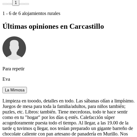
1
1 - 6 de 6 alojamientos rurales
Últimas opiniones en Carcastillo
Para repetir
Eva
La Mimosa
Limpieza en tooodo, detalles en todo. Las sábanas olían a limpísimo.
Juegos de mesa para toda la familia/adultos, para niños también;
puzles, etc. Libros: también. Tiene mecedoras, todo te hace sentir
como en tu "hogar" por los días q estés. Calefacción súper
acogedoramente puesta todo el tiempo. Al llegar, a las 19.00 de la
tarde q tuvimos q llegar, nos tenían preparado un gigante barreño de
chocolate caliente con pan artesano de panadería en Murillo. Nos