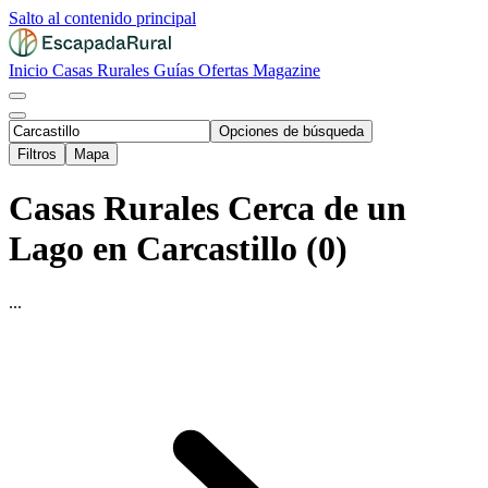
Salto al contenido principal
Inicio
Casas Rurales
Guías
Ofertas
Magazine
Opciones de búsqueda
Filtros
Mapa
Casas Rurales Cerca de un
Lago en Carcastillo (0)
...