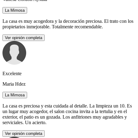
La Mimosa
La casa es muy acogedora y la decoración preciosa. El trato con los
propietarios inmejorable. Totalmente recomendable.
Ver opinión completa
Excelente
Maria Hdez
La Mimosa
La casa es preciosa y esta cuidada al detalle. La limpieza un 10. Es
un lugar muy acogedor, el salon cocina invita a la tertulia y en el
exterior, el patio es un gozada. Los anfitriones muy agradables y
serviciales. Un acierto.
Ver opinión completa