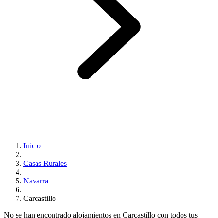
Inicio
Casas Rurales
Navarra
Carcastillo
No se han encontrado alojamientos en Carcastillo con todos tus