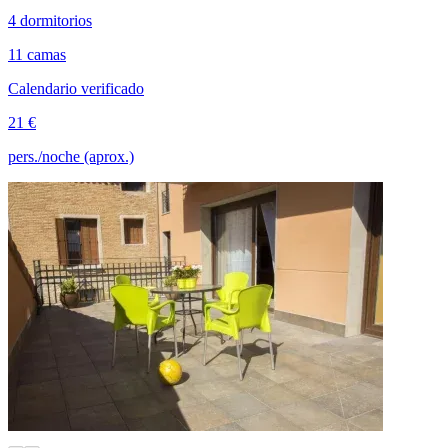
4 dormitorios
11 camas
Calendario verificado
21 €
pers./noche (aprox.)