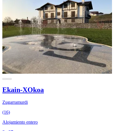
Ekain-XOkoa
Zugarramurdi
(16)
Alojamiento entero