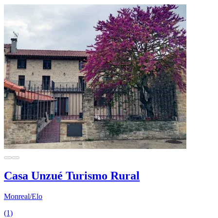
Casa Unzué Turismo Rural
Monreal/Elo
(1)