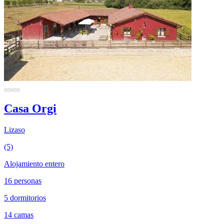
Casa Orgi
Lizaso
(5)
Alojamiento entero
16 personas
5 dormitorios
14 camas