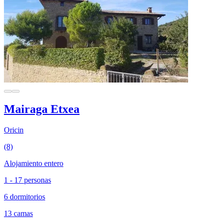
Mairaga Etxea
Oricin
(8)
Alojamiento entero
1 - 17 personas
6 dormitorios
13 camas