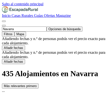
Salto al contenido principal
Inicio
Casas Rurales
Guías
Ofertas
Magazine
Opciones de búsqueda
Filtros
Mapa
Añadiendo fechas y n.º de personas podrás ver el precio exacto para
cada alojamiento.
Añadir fechas
Añadiendo fechas y n.º de personas podrás ver el precio exacto para
cada alojamiento.
Añadir fechas
435 Alojamientos en Navarra
Más relevantes primero
...