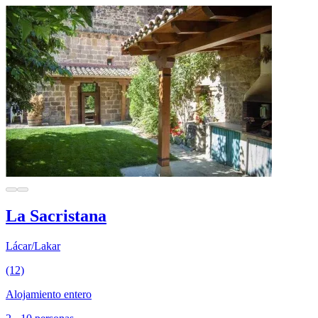
La Sacristana
Lácar/Lakar
(12)
Alojamiento entero