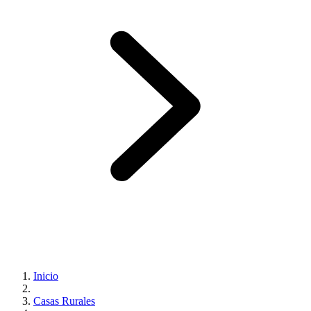
Inicio
Casas Rurales