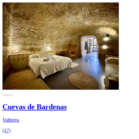
Cuevas de Bardenas
Valtierra
(17)