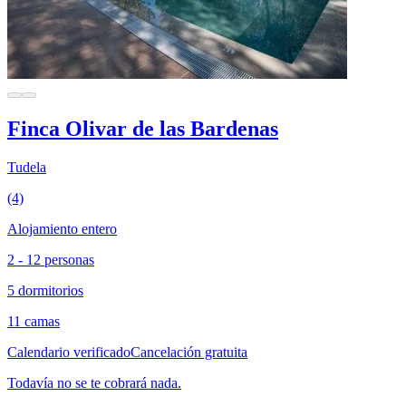
Finca Olivar de las Bardenas
Tudela
(4)
Alojamiento entero
2 - 12 personas
5 dormitorios
11 camas
Calendario verificado
Cancelación gratuita
Todavía no se te cobrará nada.