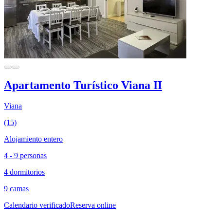
Apartamento Turístico Viana II
Viana
(15)
Alojamiento entero
4 - 9 personas
4 dormitorios
9 camas
Calendario verificado
Reserva online