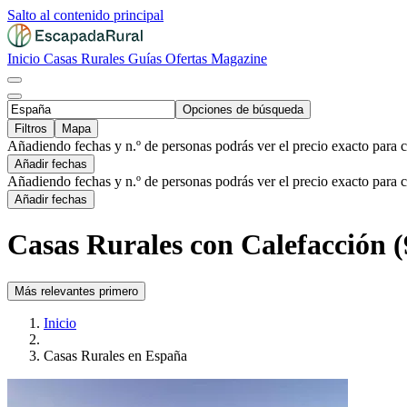
Salto al contenido principal
Inicio
Casas Rurales
Guías
Ofertas
Magazine
Opciones de búsqueda
Filtros
Mapa
Añadiendo fechas y n.º de personas podrás ver el precio exacto para 
Añadir fechas
Añadiendo fechas y n.º de personas podrás ver el precio exacto para 
Añadir fechas
Casas Rurales con Calefacción (
Más relevantes primero
Inicio
Casas Rurales en España