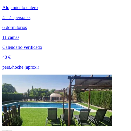
Alojamiento entero
4 - 21 personas
6 dormitorios
11 camas
Calendario verificado
40 €
pers./noche (aprox.)