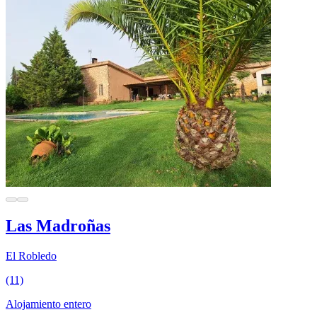
Las Madroñas
El Robledo
(11)
Alojamiento entero