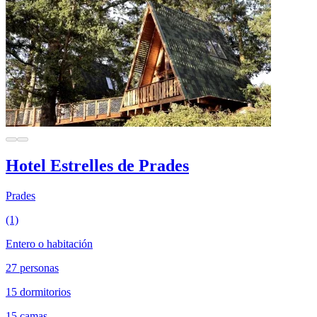
Hotel Estrelles de Prades
Prades
(1)
Entero o habitación
27 personas
15 dormitorios
15 camas