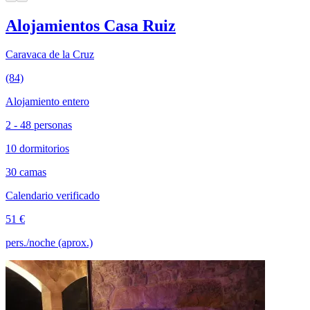
Alojamientos Casa Ruiz
Caravaca de la Cruz
(84)
Alojamiento entero
2 - 48 personas
10 dormitorios
30 camas
Calendario verificado
51 €
pers./noche (aprox.)