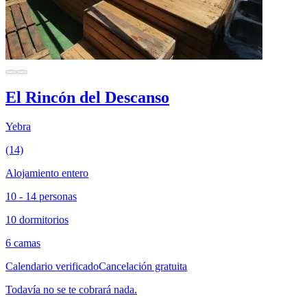
El Rincón del Descanso
Yebra
(14)
Alojamiento entero
10 - 14 personas
10 dormitorios
6 camas
Calendario verificado
Cancelación gratuita
Todavía no se te cobrará nada.