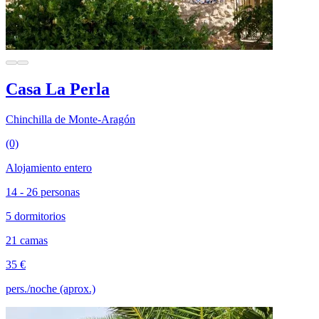
Casa La Perla
Chinchilla de Monte-Aragón
(0)
Alojamiento entero
14 - 26 personas
5 dormitorios
21 camas
35 €
pers./noche (aprox.)