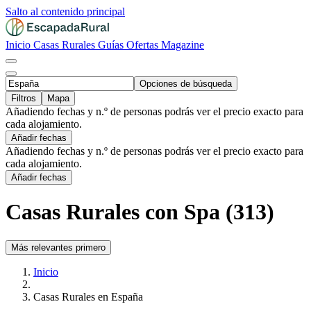
Salto al contenido principal
Inicio
Casas Rurales
Guías
Ofertas
Magazine
Opciones de búsqueda
Filtros
Mapa
Añadiendo fechas y n.º de personas podrás ver el precio exacto para
cada alojamiento.
Añadir fechas
Añadiendo fechas y n.º de personas podrás ver el precio exacto para
cada alojamiento.
Añadir fechas
Casas Rurales con Spa (313)
Más relevantes primero
Inicio
Casas Rurales en España