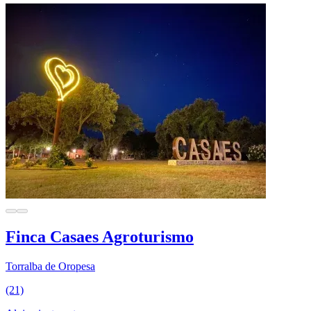
Finca Casaes Agroturismo
Torralba de Oropesa
(21)