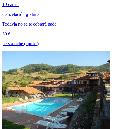
19 camas
Cancelación gratuita
Todavía no se te cobrará nada.
30 €
pers./noche (aprox.)