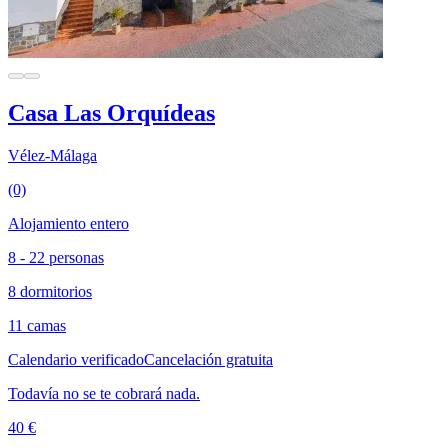
Casa Las Orquídeas
Vélez-Málaga
(0)
Alojamiento entero
8 - 22 personas
8 dormitorios
11 camas
Calendario verificado
Cancelación gratuita
Todavía no se te cobrará nada.
40 €