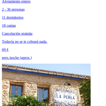
Alojamiento entero
2 - 36 personas
11 dormitorios
18 camas
Cancelación gratuita
Todavía no se te cobrará nada.
69 €
pers./noche (aprox.)