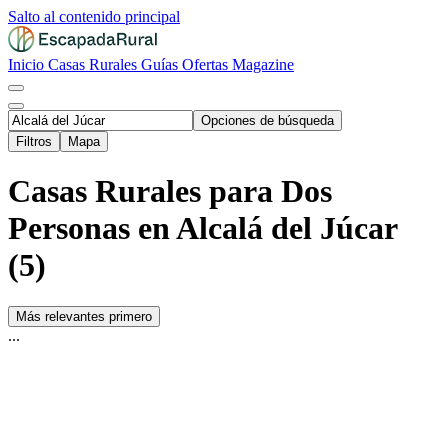
Salto al contenido principal
Inicio
Casas Rurales
Guías
Ofertas
Magazine
Opciones de búsqueda
Filtros
Mapa
Casas Rurales para Dos
Personas en Alcalá del Júcar
(5)
Más relevantes primero
...