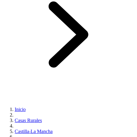
Inicio
Casas Rurales
Castilla-La Mancha