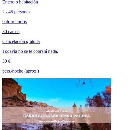
Entero o habitación
2 - 45 personas
9 dormitorios
30 camas
Cancelación gratuita
Todavía no se te cobrará nada.
30 €
pers./noche (aprox.)