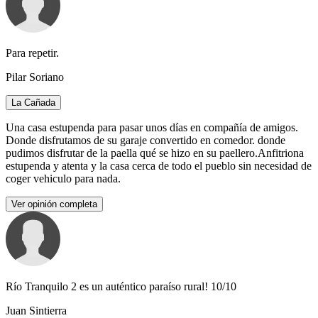
Para repetir.
Pilar Soriano
La Cañada
Una casa estupenda para pasar unos días en compañía de amigos.
Donde disfrutamos de su garaje convertido en comedor. donde
pudimos disfrutar de la paella qué se hizo en su paellero.Anfitriona
estupenda y atenta y la casa cerca de todo el pueblo sin necesidad de
coger vehiculo para nada.
Ver opinión completa
Río Tranquilo 2 es un auténtico paraíso rural! 10/10
Juan Sintierra