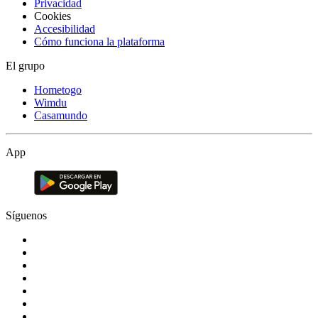
Privacidad
Cookies
Accesibilidad
Cómo funciona la plataforma
El grupo
Hometogo
Wimdu
Casamundo
App
Síguenos