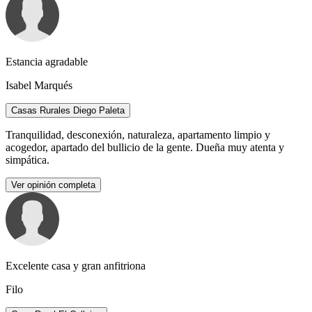
Estancia agradable
Isabel Marqués
Casas Rurales Diego Paleta
Tranquilidad, desconexión, naturaleza, apartamento limpio y
acogedor, apartado del bullicio de la gente. Dueña muy atenta y
simpática.
Ver opinión completa
Excelente casa y gran anfitriona
Filo