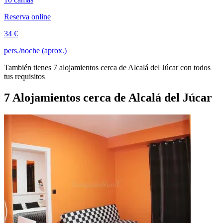
Reserva online
34 €
pers./noche (aprox.)
También tienes 7 alojamientos cerca de Alcalá del Júcar con todos
tus requisitos
7 Alojamientos cerca de Alcalá del Júcar