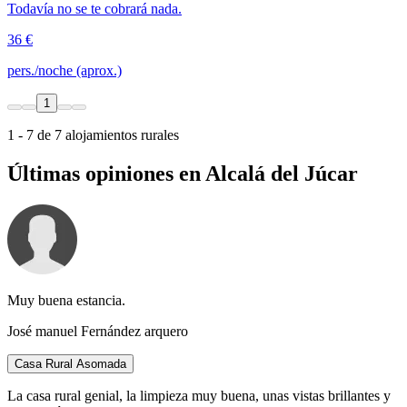
Todavía no se te cobrará nada.
36 €
pers./noche (aprox.)
1
1 - 7 de 7 alojamientos rurales
Últimas opiniones en Alcalá del Júcar
Muy buena estancia.
José manuel Fernández arquero
Casa Rural Asomada
La casa rural genial, la limpieza muy buena, unas vistas brillantes y