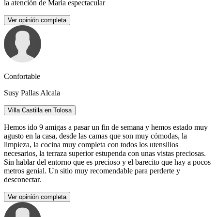
la atención de Maria espectacular
Ver opinión completa
Confortable
Susy Pallas Alcala
Villa Castilla en Tolosa
Hemos ido 9 amigas a pasar un fin de semana y hemos estado muy
agusto en la casa, desde las camas que son muy cómodas, la
limpieza, la cocina muy completa con todos los utensilios
necesarios, la terraza superior estupenda con unas vistas preciosas.
Sin hablar del entorno que es precioso y el barecito que hay a pocos
metros genial. Un sitio muy recomendable para perderte y
desconectar.
Ver opinión completa