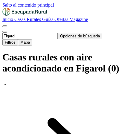
Salto al contenido principal
Inicio
Casas Rurales
Guías
Ofertas
Magazine
Opciones de búsqueda
Filtros
Mapa
Casas rurales con aire
acondicionado en Figarol (0)
...