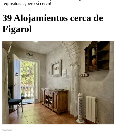
requisitos... ¡pero sí cerca!
39 Alojamientos cerca de
Figarol