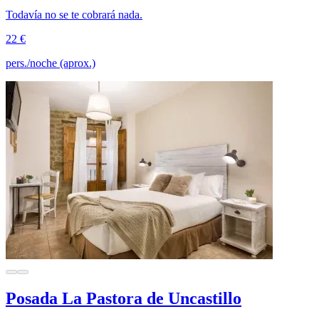
Todavía no se te cobrará nada.
22 €
pers./noche (aprox.)
Posada La Pastora de Uncastillo