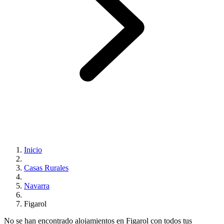
Inicio
Casas Rurales
Navarra
Figarol
No se han encontrado alojamientos en Figarol con todos tus