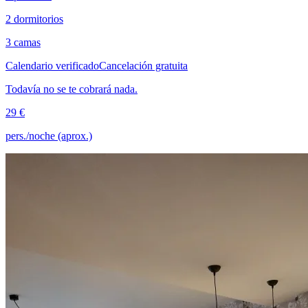
2 dormitorios
3 camas
Calendario verificado
Cancelación gratuita
Todavía no se te cobrará nada.
29 €
pers./noche (aprox.)