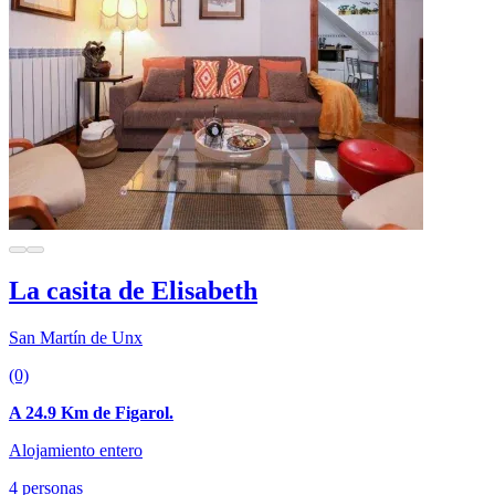
La casita de Elisabeth
San Martín de Unx
(0)
A 24.9 Km de Figarol.
Alojamiento entero
4 personas