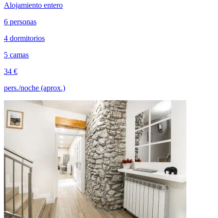
Alojamiento entero
6 personas
4 dormitorios
5 camas
34 €
pers./noche (aprox.)