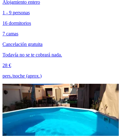
Alojamiento entero
1 - 9 personas
16 dormitorios
7 camas
Cancelación gratuita
Todavía no se te cobrará nada.
28 €
pers./noche (aprox.)