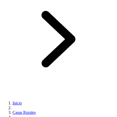
Inicio
Casas Rurales