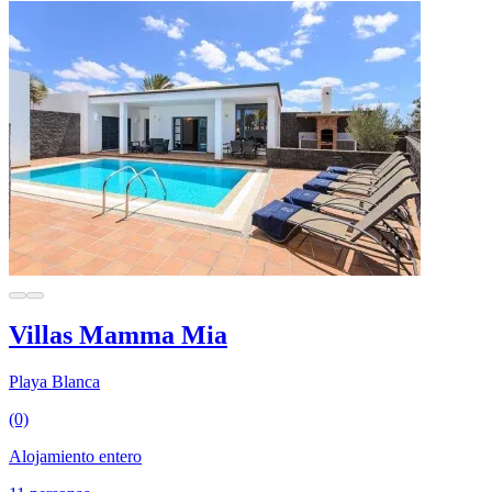
Villas Mamma Mia
Playa Blanca
(0)
Alojamiento entero