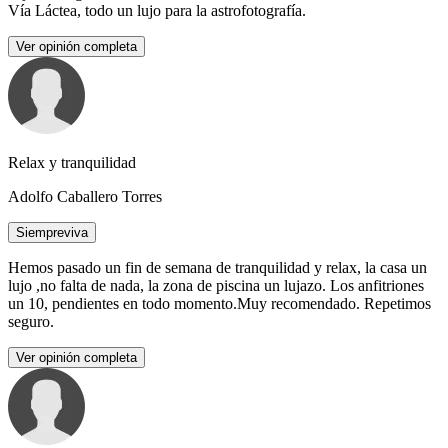
Vía Láctea, todo un lujo para la astrofotografía.
Ver opinión completa
Relax y tranquilidad
Adolfo Caballero Torres
Siempreviva
Hemos pasado un fin de semana de tranquilidad y relax, la casa un
lujo ,no falta de nada, la zona de piscina un lujazo. Los anfitriones
un 10, pendientes en todo momento.Muy recomendado. Repetimos
seguro.
Ver opinión completa