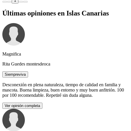
1
Últimas opiniones en Islas Canarias
Magnifica
Rita Guedes montesdeoca
Siempreviva
Desconexión en plena naturaleza, tiempo de calidad en familia y
mascota. Buena limpieza, buen entorno y muy buen anfitrión. 100
por 100 recomendable. Repetiré sin duda alguna.
Ver opinión completa