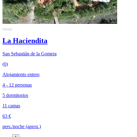
La Haciendita
San Sebastián de la Gomera
(0)
Alojamiento entero
4 - 12 personas
5 dormitorios
11 camas
63 €
pers./noche (aprox.)