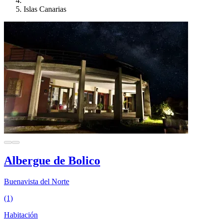
Islas Canarias
Albergue de Bolico
Buenavista del Norte
(1)
Habitación