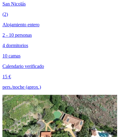
San Nicolás
(2)
Alojamiento entero
2 - 10 personas
4 dormitorios
10 camas
Calendario verificado
15 €
pers./noche (aprox.)