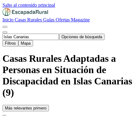
Salto al contenido principal
Inicio
Casas Rurales
Guías
Ofertas
Magazine
Opciones de búsqueda
Filtros
Mapa
Casas Rurales Adaptadas a
Personas en Situación de
Discapacidad en Islas Canarias
(9)
Más relevantes primero
...