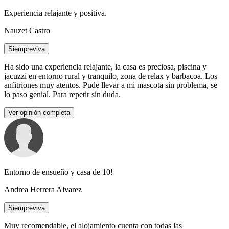
Experiencia relajante y positiva.
Nauzet Castro
Siempreviva
Ha sido una experiencia relajante, la casa es preciosa, piscina y
jacuzzi en entorno rural y tranquilo, zona de relax y barbacoa. Los
anfitriones muy atentos. Pude llevar a mi mascota sin problema, se
lo paso genial. Para repetir sin duda.
Ver opinión completa
Entorno de ensueño y casa de 10!
Andrea Herrera Alvarez
Siempreviva
Muy recomendable, el alojamiento cuenta con todas las