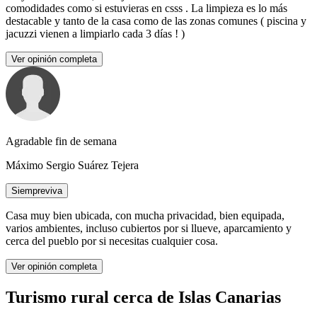
comodidades como si estuvieras en csss . La limpieza es lo más
destacable y tanto de la casa como de las zonas comunes ( piscina y
jacuzzi vienen a limpiarlo cada 3 días ! )
Ver opinión completa
Agradable fin de semana
Máximo Sergio Suárez Tejera
Siempreviva
Casa muy bien ubicada, con mucha privacidad, bien equipada,
varios ambientes, incluso cubiertos por si llueve, aparcamiento y
cerca del pueblo por si necesitas cualquier cosa.
Ver opinión completa
Turismo rural cerca de Islas Canarias