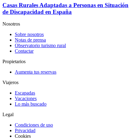
Casas Rurales Adaptadas a Personas en Situación
de Discapacidad en España
Nosotros
Sobre nosotros
Notas de prensa
Observatorio turismo rural
Contactar
Propietarios
Aumenta tus reservas
Viajeros
Escapadas
Vacaciones
Lo más buscado
Legal
Condiciones de uso
Privacidad
Cookies