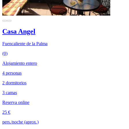
Casa Angel
Fuencaliente de la Palma
(0)
Alojamiento entero
4 personas
2 dormitorios
3 camas
Reserva online
25 €
pers./noche (aprox.)