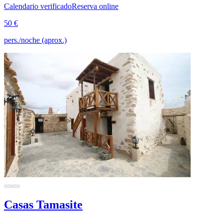
Calendario verificado
Reserva online
50 €
pers./noche (aprox.)
Casas Tamasite