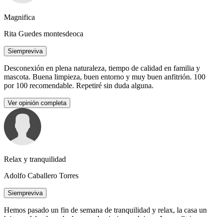
Magnifica
Rita Guedes montesdeoca
Siempreviva
Desconexión en plena naturaleza, tiempo de calidad en familia y
mascota. Buena limpieza, buen entorno y muy buen anfitrión. 100
por 100 recomendable. Repetiré sin duda alguna.
Ver opinión completa
Relax y tranquilidad
Adolfo Caballero Torres
Siempreviva
Hemos pasado un fin de semana de tranquilidad y relax, la casa un