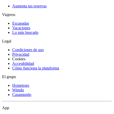
Aumenta tus reservas
Viajeros
Escapadas
Vacaciones
Lo más buscado
Legal
Condiciones de uso
Privacidad
Cookies
Accesibilidad
Cómo funciona la plataforma
El grupo
Hometogo
Wimdu
Casamundo
App