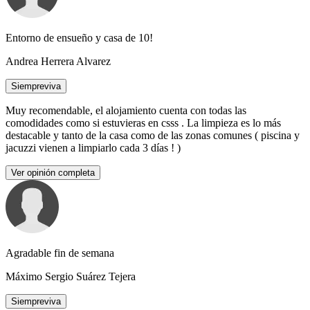
Entorno de ensueño y casa de 10!
Andrea Herrera Alvarez
Siempreviva
Muy recomendable, el alojamiento cuenta con todas las
comodidades como si estuvieras en csss . La limpieza es lo más
destacable y tanto de la casa como de las zonas comunes ( piscina y
jacuzzi vienen a limpiarlo cada 3 días ! )
Ver opinión completa
Agradable fin de semana
Máximo Sergio Suárez Tejera
Siempreviva