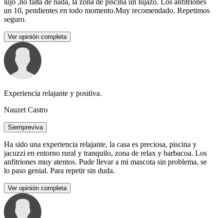
lujo ,no falta de nada, la zona de piscina un lujazo. Los anfitriones
un 10, pendientes en todo momento.Muy recomendado. Repetimos
seguro.
Ver opinión completa
Experiencia relajante y positiva.
Nauzet Castro
Siempreviva
Ha sido una experiencia relajante, la casa es preciosa, piscina y
jacuzzi en entorno rural y tranquilo, zona de relax y barbacoa. Los
anfitriones muy atentos. Pude llevar a mi mascota sin problema, se
lo paso genial. Para repetir sin duda.
Ver opinión completa