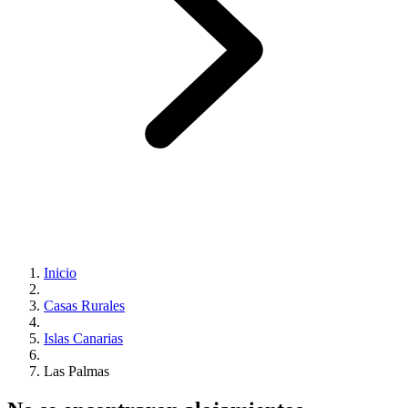
Inicio
Casas Rurales
Islas Canarias
Las Palmas