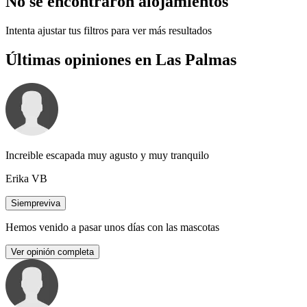
No se encontraron alojamientos
Intenta ajustar tus filtros para ver más resultados
Últimas opiniones en Las Palmas
Increible escapada muy agusto y muy tranquilo
Erika VB
Siempreviva
Hemos venido a pasar unos días con las mascotas
Ver opinión completa