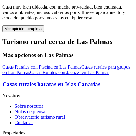
Casa muy bien ubicada, con mucha privacidad, bien equipada,
varios ambientes, incluso cubiertos por si llueve, aparcamiento y
cerca del pueblo por si necesitas cualquier cosa.
Ver opinión completa
Turismo rural cerca de Las Palmas
Más opciones en Las Palmas
Casas Rurales con Piscina en Las Palmas
Casas rurales para grupos
en Las Palmas
Casas Rurales con Jacuzzi en Las Palmas
Casas rurales baratas en Islas Canarias
Nosotros
Sobre nosotros
Notas de prensa
Observatorio turismo rural
Contactar
Propietarios