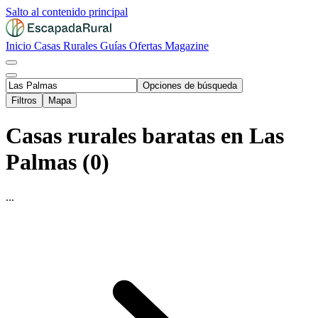
Salto al contenido principal
Inicio
Casas Rurales
Guías
Ofertas
Magazine
Opciones de búsqueda
Filtros
Mapa
Casas rurales baratas en Las
Palmas (0)
...