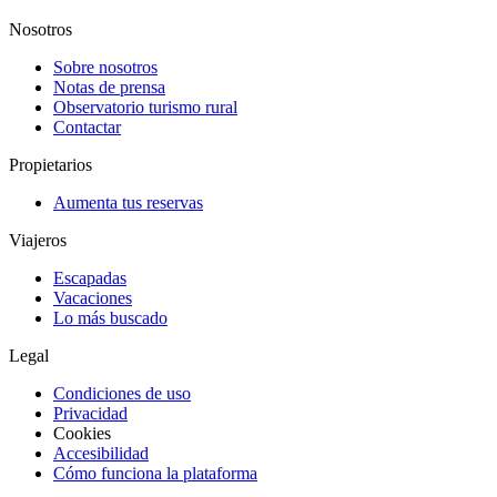
Nosotros
Sobre nosotros
Notas de prensa
Observatorio turismo rural
Contactar
Propietarios
Aumenta tus reservas
Viajeros
Escapadas
Vacaciones
Lo más buscado
Legal
Condiciones de uso
Privacidad
Cookies
Accesibilidad
Cómo funciona la plataforma