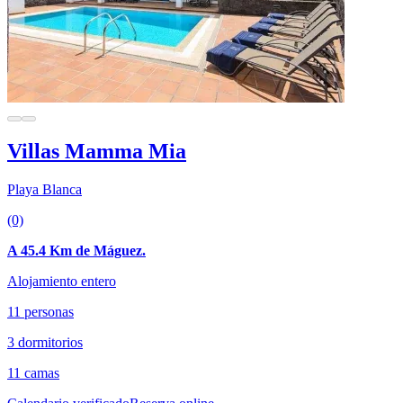
Villas Mamma Mia
Playa Blanca
(0)
A 45.4 Km de Máguez.
Alojamiento entero
11 personas
3 dormitorios
11 camas