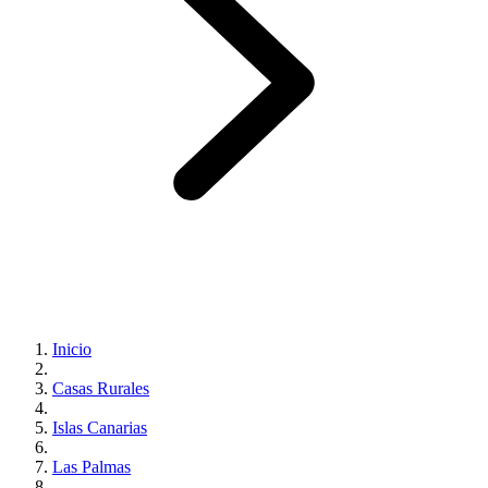
Inicio
Casas Rurales
Islas Canarias
Las Palmas