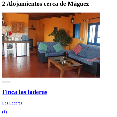
2 Alojamientos cerca de Máguez
Finca las laderas
Las Laderas
(1)