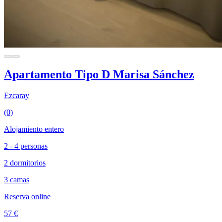
Apartamento Tipo D Marisa Sánchez
Ezcaray
(0)
Alojamiento entero
2 - 4 personas
2 dormitorios
3 camas
Reserva online
57 €