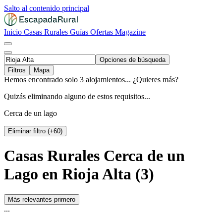
Salto al contenido principal
Inicio
Casas Rurales
Guías
Ofertas
Magazine
Opciones de búsqueda
Filtros
Mapa
Hemos encontrado solo 3 alojamientos... ¿Quieres más?
Quizás eliminando alguno de estos requisitos...
Cerca de un lago
Eliminar filtro (+60)
Casas Rurales Cerca de un
Lago en Rioja Alta (3)
Más relevantes primero
...