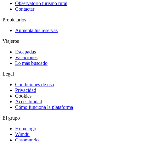
Observatorio turismo rural
Contactar
Propietarios
Aumenta tus reservas
Viajeros
Escapadas
Vacaciones
Lo más buscado
Legal
Condiciones de uso
Privacidad
Cookies
Accesibilidad
Cómo funciona la plataforma
El grupo
Hometogo
Wimdu
Casamundo