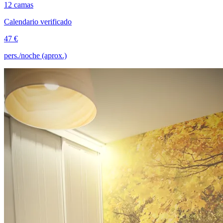
12 camas
Calendario verificado
47 €
pers./noche (aprox.)