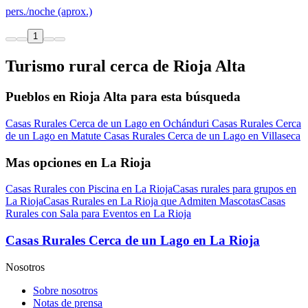
pers./noche (aprox.)
1
Turismo rural cerca de Rioja Alta
Pueblos en Rioja Alta para esta búsqueda
Casas Rurales Cerca de un Lago en Ochánduri
Casas Rurales Cerca
de un Lago en Matute
Casas Rurales Cerca de un Lago en Villaseca
Mas opciones en La Rioja
Casas Rurales con Piscina en La Rioja
Casas rurales para grupos en
La Rioja
Casas Rurales en La Rioja que Admiten Mascotas
Casas
Rurales con Sala para Eventos en La Rioja
Casas Rurales Cerca de un Lago en La Rioja
Nosotros
Sobre nosotros
Notas de prensa