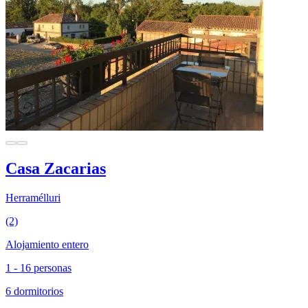
Casa Zacarias
Herramélluri
(2)
Alojamiento entero
1 - 16 personas
6 dormitorios