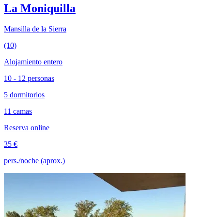
La Moniquilla
Mansilla de la Sierra
(10)
Alojamiento entero
10 - 12 personas
5 dormitorios
11 camas
Reserva online
35 €
pers./noche (aprox.)