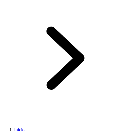
Inicio