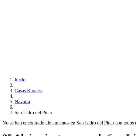
Inicio
Casas Rurales
Navarra
San Isidro del Pinar
No se han encontrado alojamientos en San Isidro del Pinar con todos tus