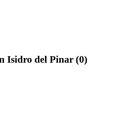
 Isidro del Pinar (0)