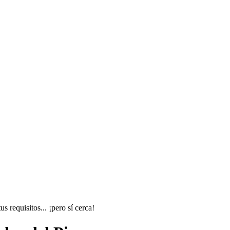
 requisitos... ¡pero sí cerca!