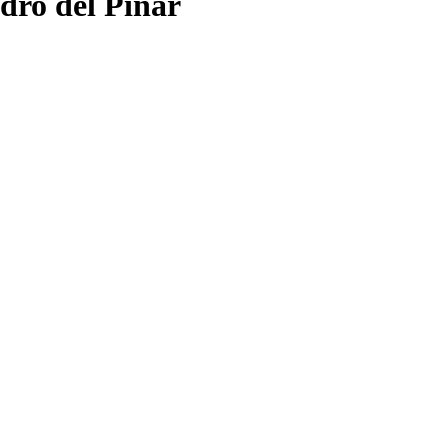
idro del Pinar