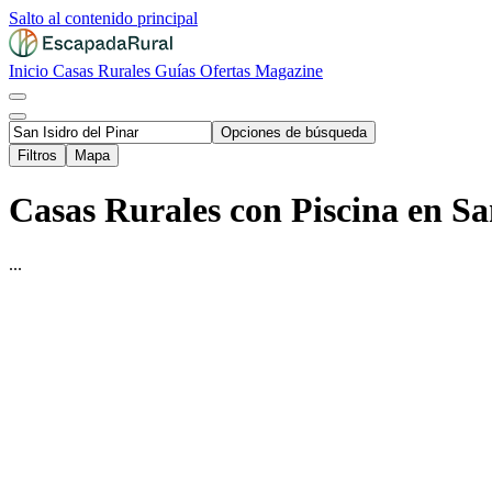
Salto al contenido principal
Inicio
Casas Rurales
Guías
Ofertas
Magazine
Opciones de búsqueda
Filtros
Mapa
Casas Rurales con Piscina en San
...