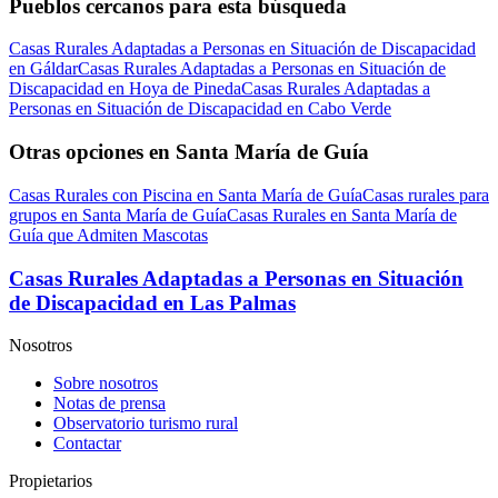
Pueblos cercanos para esta búsqueda
Casas Rurales Adaptadas a Personas en Situación de Discapacidad
en Gáldar
Casas Rurales Adaptadas a Personas en Situación de
Discapacidad en Hoya de Pineda
Casas Rurales Adaptadas a
Personas en Situación de Discapacidad en Cabo Verde
Otras opciones en Santa María de Guía
Casas Rurales con Piscina en Santa María de Guía
Casas rurales para
grupos en Santa María de Guía
Casas Rurales en Santa María de
Guía que Admiten Mascotas
Casas Rurales Adaptadas a Personas en Situación
de Discapacidad en Las Palmas
Nosotros
Sobre nosotros
Notas de prensa
Observatorio turismo rural
Contactar
Propietarios