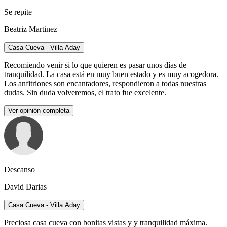
Se repite
Beatriz Martinez
Casa Cueva - Villa Aday
Recomiendo venir si lo que quieren es pasar unos días de
tranquilidad. La casa está en muy buen estado y es muy acogedora.
Los anfitriones son encantadores, respondieron a todas nuestras
dudas. Sin duda volveremos, el trato fue excelente.
Ver opinión completa
Descanso
David Darias
Casa Cueva - Villa Aday
Preciosa casa cueva con bonitas vistas y y tranquilidad máxima.