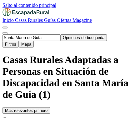
Salto al contenido principal
Inicio
Casas Rurales
Guías
Ofertas
Magazine
Opciones de búsqueda
Filtros
Mapa
Casas Rurales Adaptadas a
Personas en Situación de
Discapacidad en Santa María
de Guía (1)
Más relevantes primero
...