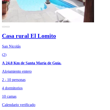
Casa rural El Lomito
San Nicolás
(2)
A 24.8 Km de Santa María de Guía.
Alojamiento entero
2 - 10 personas
4 dormitorios
10 camas
Calendario verificado