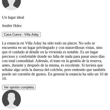
Un lugar ideal
Jenifer Hdez
Casa Cueva - Villa Aday
La estancia en Villa Aday ha sido todo un placer. No solo se
encuentra en un lugar privilegiado y con maravillosas vistas, sino
que el cuidado al detalle en la vivienda es notable. Es un lugar
precioso y confortable donde no falta de nada para pasar unos días
con total comodidad. Además, el trato en la gestión de la reserva,
antes, durante y después de la misma, es excelente. Si tuviera que
señalar algo sería la dureza del colchón, pero entiendo que también
puede ser cuestión de gustos. En general la estancia ha sido un 10 de
10.
Ver opinión completa