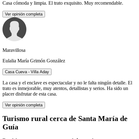
Casa cómoda y limpia. El trato exquisito. Muy recomendable.
Ver opinión completa
Maravillosa
Eulalia María Grimón González
Casa Cueva - Villa Aday
La casa y el enclave es espectacular y no le falta ningún detalle. El
trato es inmejorable, muy atentos, detallistas y serios. Ha sido un
placer disfrutar de esta casa.
Ver opinión completa
Turismo rural cerca de Santa María de
Guía