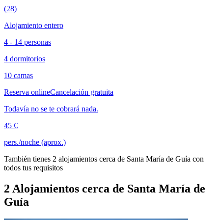
(28)
Alojamiento entero
4 - 14 personas
4 dormitorios
10 camas
Reserva online
Cancelación gratuita
Todavía no se te cobrará nada.
45 €
pers./noche (aprox.)
También tienes 2 alojamientos cerca de Santa María de Guía con
todos tus requisitos
2 Alojamientos cerca de Santa María de
Guía