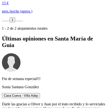
15 €
pers./noche (aprox.)
1
1 - 2 de 2 alojamientos rurales
Últimas opiniones en Santa María de
Guía
Fin de semana especial!!!
Sonia Santana González
Casa Cueva - Villa Aday
Darle las gracias a Oliver y Juan por el trato recibido y lo serviciales