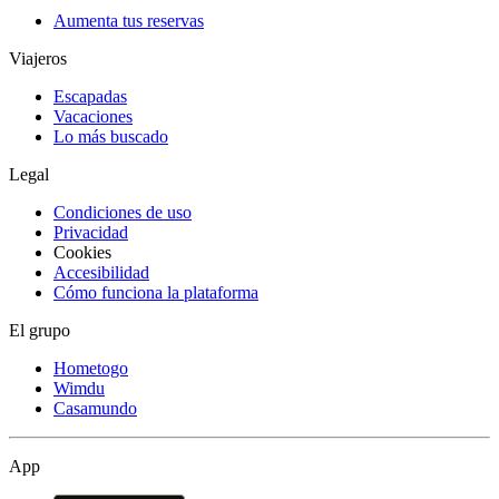
Aumenta tus reservas
Viajeros
Escapadas
Vacaciones
Lo más buscado
Legal
Condiciones de uso
Privacidad
Cookies
Accesibilidad
Cómo funciona la plataforma
El grupo
Hometogo
Wimdu
Casamundo
App