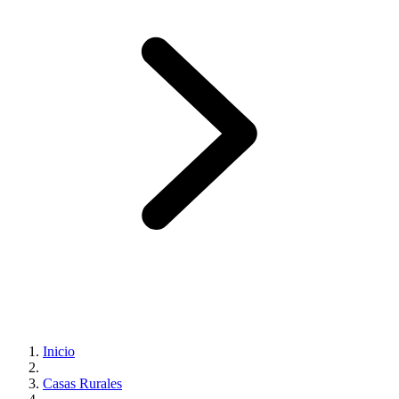
Inicio
Casas Rurales