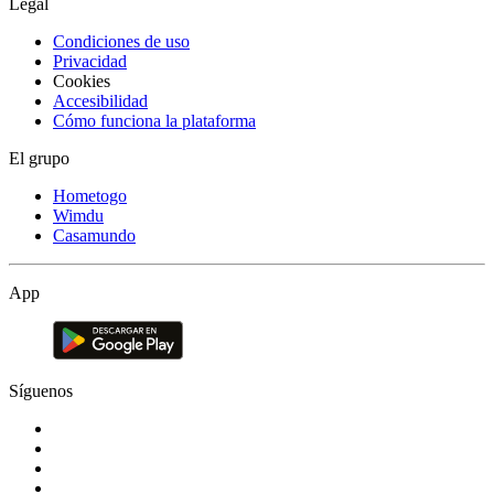
Legal
Condiciones de uso
Privacidad
Cookies
Accesibilidad
Cómo funciona la plataforma
El grupo
Hometogo
Wimdu
Casamundo
App
Síguenos