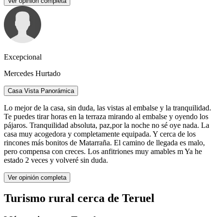
Ver opinión completa
Excepcional
Mercedes Hurtado
Casa Vista Panorámica
Lo mejor de la casa, sin duda, las vistas al embalse y la tranquilidad.
Te puedes tirar horas en la terraza mirando al embalse y oyendo los
pájaros. Tranquilidad absoluta, paz,por la noche no sé oye nada. La
casa muy acogedora y completamente equipada. Y cerca de los
rincones más bonitos de Matarraña. El camino de llegada es malo,
pero compensa con creces. Los anfitriones muy amables m Ya he
estado 2 veces y volveré sin duda.
Ver opinión completa
Turismo rural cerca de Teruel