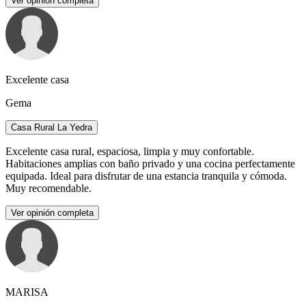
Ver opinión completa
Excelente casa
Gema
Casa Rural La Yedra
Excelente casa rural, espaciosa, limpia y muy confortable.
Habitaciones amplias con baño privado y una cocina perfectamente
equipada. Ideal para disfrutar de una estancia tranquila y cómoda.
Muy recomendable.
Ver opinión completa
MARISA