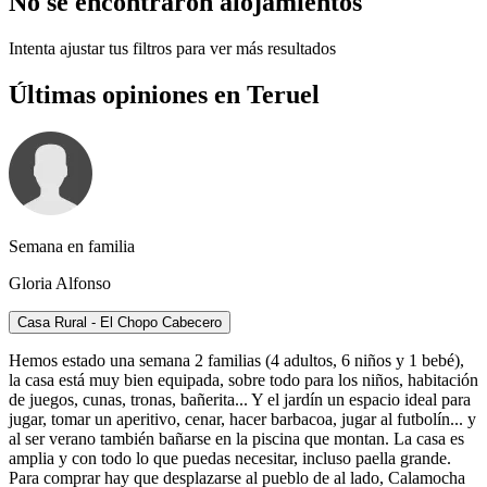
No se encontraron alojamientos
Intenta ajustar tus filtros para ver más resultados
Últimas opiniones en Teruel
Semana en familia
Gloria Alfonso
Casa Rural - El Chopo Cabecero
Hemos estado una semana 2 familias (4 adultos, 6 niños y 1 bebé),
la casa está muy bien equipada, sobre todo para los niños, habitación
de juegos, cunas, tronas, bañerita... Y el jardín un espacio ideal para
jugar, tomar un aperitivo, cenar, hacer barbacoa, jugar al futbolín... y
al ser verano también bañarse en la piscina que montan. La casa es
amplia y con todo lo que puedas necesitar, incluso paella grande.
Para comprar hay que desplazarse al pueblo de al lado, Calamocha