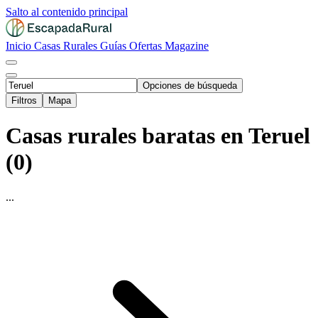
Salto al contenido principal
Inicio
Casas Rurales
Guías
Ofertas
Magazine
Opciones de búsqueda
Filtros
Mapa
Casas rurales baratas en Teruel
(0)
...