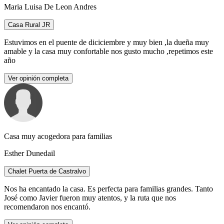
Maria Luisa De Leon Andres
Casa Rural JR
Estuvimos en el puente de diciciembre y muy bien ,la dueña muy
amable y la casa muy confortable nos gusto mucho ,repetimos este
año
Ver opinión completa
Casa muy acogedora para familias
Esther Dunedail
Chalet Puerta de Castralvo
Nos ha encantado la casa. Es perfecta para familias grandes. Tanto
José como Javier fueron muy atentos, y la ruta que nos
recomendaron nos encantó.