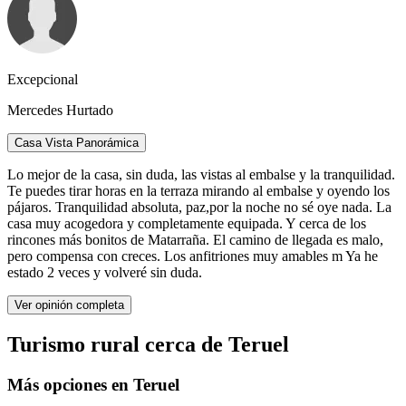
Excepcional
Mercedes Hurtado
Casa Vista Panorámica
Lo mejor de la casa, sin duda, las vistas al embalse y la tranquilidad.
Te puedes tirar horas en la terraza mirando al embalse y oyendo los
pájaros. Tranquilidad absoluta, paz,por la noche no sé oye nada. La
casa muy acogedora y completamente equipada. Y cerca de los
rincones más bonitos de Matarraña. El camino de llegada es malo,
pero compensa con creces. Los anfitriones muy amables m Ya he
estado 2 veces y volveré sin duda.
Ver opinión completa
Turismo rural cerca de Teruel
Más opciones en Teruel