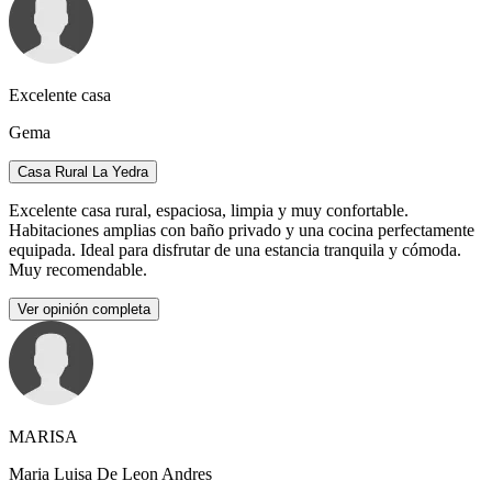
Excelente casa
Gema
Casa Rural La Yedra
Excelente casa rural, espaciosa, limpia y muy confortable.
Habitaciones amplias con baño privado y una cocina perfectamente
equipada. Ideal para disfrutar de una estancia tranquila y cómoda.
Muy recomendable.
Ver opinión completa
MARISA
Maria Luisa De Leon Andres