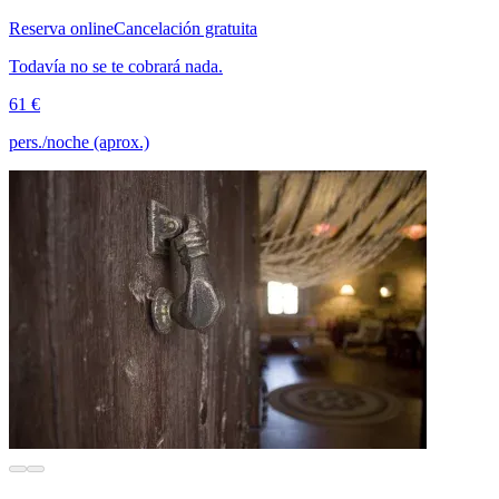
Reserva online
Cancelación gratuita
Todavía no se te cobrará nada.
61 €
pers./noche (aprox.)