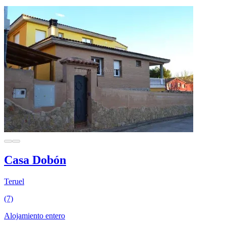
Casa Dobón
Teruel
(7)
Alojamiento entero