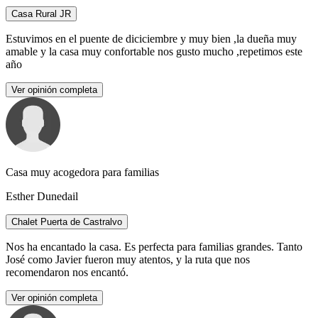
Casa Rural JR
Estuvimos en el puente de diciciembre y muy bien ,la dueña muy
amable y la casa muy confortable nos gusto mucho ,repetimos este
año
Ver opinión completa
Casa muy acogedora para familias
Esther Dunedail
Chalet Puerta de Castralvo
Nos ha encantado la casa. Es perfecta para familias grandes. Tanto
José como Javier fueron muy atentos, y la ruta que nos
recomendaron nos encantó.
Ver opinión completa