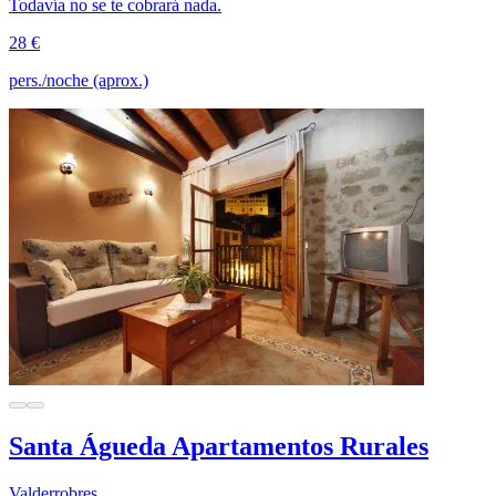
Todavía no se te cobrará nada.
28 €
pers./noche (aprox.)
Santa Águeda Apartamentos Rurales
Valderrobres