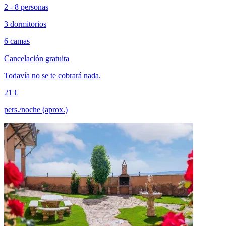
2 - 8 personas
3 dormitorios
6 camas
Cancelación gratuita
Todavía no se te cobrará nada.
21 €
pers./noche (aprox.)