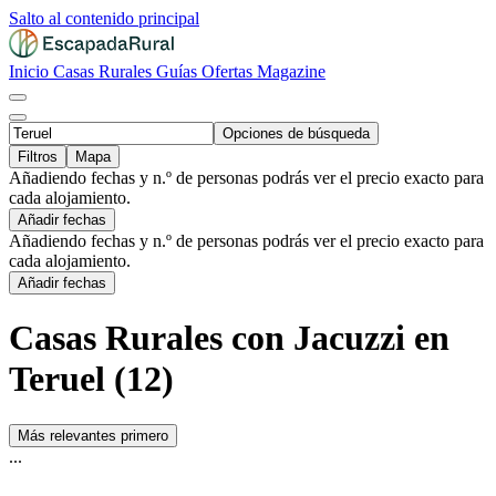
Salto al contenido principal
Inicio
Casas Rurales
Guías
Ofertas
Magazine
Opciones de búsqueda
Filtros
Mapa
Añadiendo fechas y n.º de personas podrás ver el precio exacto para
cada alojamiento.
Añadir fechas
Añadiendo fechas y n.º de personas podrás ver el precio exacto para
cada alojamiento.
Añadir fechas
Casas Rurales con Jacuzzi en
Teruel (12)
Más relevantes primero
...