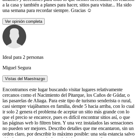
a la casa y también a planes para hacer, sitios para visitar... Ha sido
una semana para recordar siempre. Gracias ☺️
Ver opinión completa
Ideal para 2 personas
Miguel Segura
Vistas del Maestrazgo
Encontramos este lugar buscando visitar lugares relativamente
cercanos como el Nacimiento del Pitarque, los Caños de Gúdar, o
las pasarelas de Aliaga. Para este tipo de turismo senderista o rural,
casi siempre viajábamos en familia, desde 5 hacia arriba, con lo cual
ir solo 2 genera el problema de aceptar un sitio más grande con lo
que el precio se encarece, pues es difícil encontrar sitios así, o que
las páginas web lo filtren bien. Y una vez instalados las sensaciones
no pueden ser mejores. Describo detalles que me encantaron, sin un
orden claro, por describir lo máximo posible: una sola estancia salvo