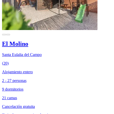
El Molino
Santa Eulalia del Campo
(20)
Alojamiento entero
2 - 27 personas
9 dormitorios
21 camas
Cancelación gratuita