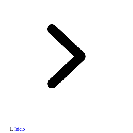
Inicio