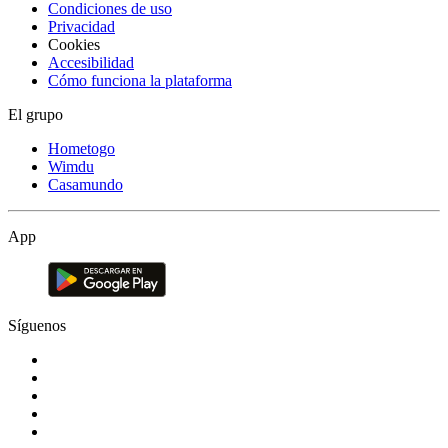
Condiciones de uso
Privacidad
Cookies
Accesibilidad
Cómo funciona la plataforma
El grupo
Hometogo
Wimdu
Casamundo
App
Síguenos