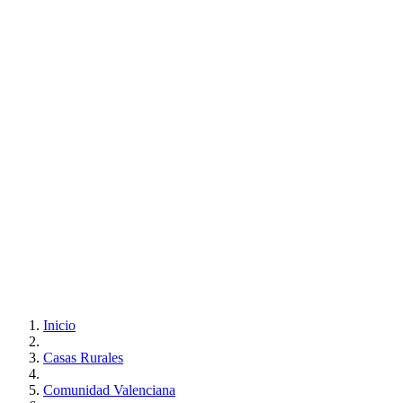
Inicio
Casas Rurales
Comunidad Valenciana