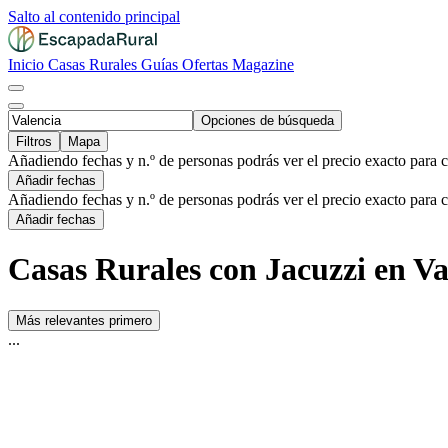
Salto al contenido principal
Inicio
Casas Rurales
Guías
Ofertas
Magazine
Opciones de búsqueda
Filtros
Mapa
Añadiendo fechas y n.º de personas podrás ver el precio exacto para 
Añadir fechas
Añadiendo fechas y n.º de personas podrás ver el precio exacto para 
Añadir fechas
Casas Rurales con Jacuzzi en Va
Más relevantes primero
...