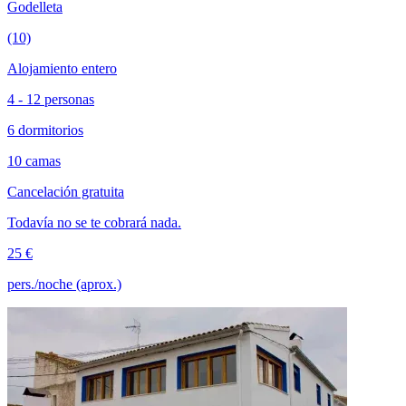
Godelleta
(10)
Alojamiento entero
4 - 12 personas
6 dormitorios
10 camas
Cancelación gratuita
Todavía no se te cobrará nada.
25 €
pers./noche (aprox.)