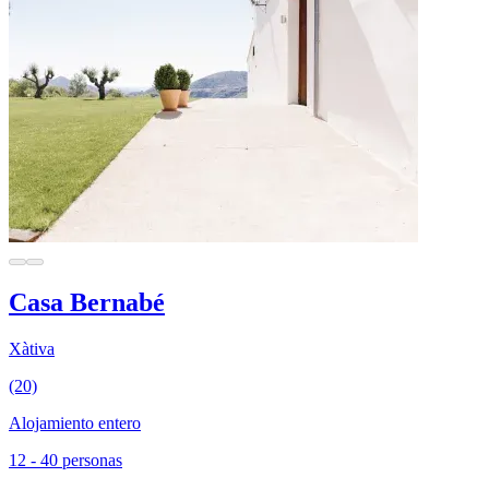
Casa Bernabé
Xàtiva
(20)
Alojamiento entero
12 - 40 personas