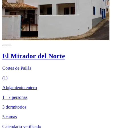
El Mirador del Norte
Cortes de Pallàs
(1)
Alojamiento entero
1 - 7 personas
3 dormitorios
5 camas
Calendario verificado