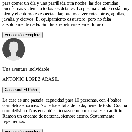
para comer un día y una parrillada otra noche, las dos comidas
buenísimas y atenta a todos los detalles. La piscina también está muy
bien y el entorno es espectacular, pudimos ver entee otros, águilas,
javalís, y ciervos. El equipamiento es austero, pero no falta
absolutamente nada. Sin duda repetiremos en el futuro
Ver opinión completa
Una aventura inolvidable
ANTONIO LOPEZ ARASIL
Casa rural El Reñal
La casa es una pasada, capacidad para 10 personas, con 4 baños
completos enormes. No le hace falta de nada, tiene de todo. Cocina
completísima. Nos encantó su terraza con barbacoa. Y su anfitrión
Ramon un encanto de persona, siempre atento. Seguramente
repetiremos.
Ver opinión completa