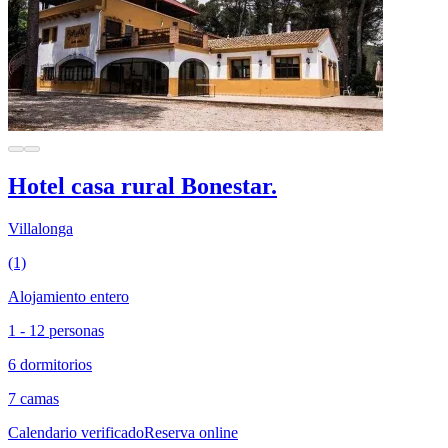
Hotel casa rural Bonestar.
Villalonga
(1)
Alojamiento entero
1 - 12 personas
6 dormitorios
7 camas
Calendario verificado
Reserva online