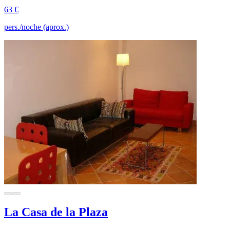
63 €
pers./noche (aprox.)
La Casa de la Plaza