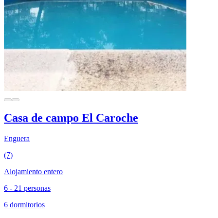
Casa de campo El Caroche
Enguera
(7)
Alojamiento entero
6 - 21 personas
6 dormitorios