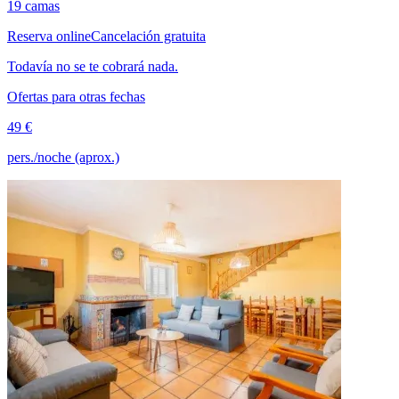
19 camas
Reserva online
Cancelación gratuita
Todavía no se te cobrará nada.
Ofertas para otras fechas
49 €
pers./noche (aprox.)