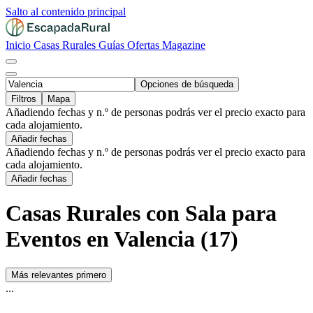
Salto al contenido principal
Inicio
Casas Rurales
Guías
Ofertas
Magazine
Opciones de búsqueda
Filtros
Mapa
Añadiendo fechas y n.º de personas podrás ver el precio exacto para
cada alojamiento.
Añadir fechas
Añadiendo fechas y n.º de personas podrás ver el precio exacto para
cada alojamiento.
Añadir fechas
Casas Rurales con Sala para
Eventos en Valencia (17)
Más relevantes primero
...