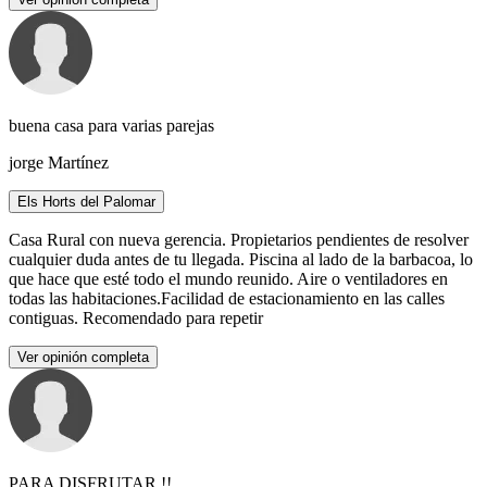
buena casa para varias parejas
jorge Martínez
Els Horts del Palomar
Casa Rural con nueva gerencia. Propietarios pendientes de resolver
cualquier duda antes de tu llegada. Piscina al lado de la barbacoa, lo
que hace que esté todo el mundo reunido. Aire o ventiladores en
todas las habitaciones.Facilidad de estacionamiento en las calles
contiguas. Recomendado para repetir
Ver opinión completa
PARA DISFRUTAR !!