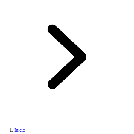
Inicio