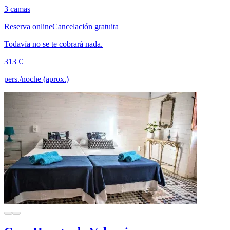
3 camas
Reserva online
Cancelación gratuita
Todavía no se te cobrará nada.
313 €
pers./noche (aprox.)