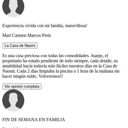
Experiencia vivida con mi familia, maravillosa!
Mari Carmen Marcos Peris
La Casa de Naomi
Es una casa preciosa con todas las comodidades. Juanjo, el
propietario ha estado pendiente de todo siempre, cada detalle, su
amabilidad hacía todavía más fáciles nuestros días en la Casa de
Naomi. Cada 2 días limpiaba la piscina a 1 hora de la mañana sin
hacer ningún ruído. Volveremos!!
Ver opinión completa
FIN DE SEMANA EN FAMILIA