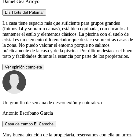
Daniel Gea Arroyo
Els Horts del Palomar
La casa tiene espacio más que suficiente para grupos grandes
(fuimos 14 y sobraron camas), está bien equipada, con encanto al
mantener el estilo y elementos clásicos. La piscina con el suelo de
cristal es un elemento diferenciador que destaca sobre otras casas de
la zona. No puedo valorar el entorno porque no salimos
prácticamente de la casa y de la piscina. Por último destacar el buen
trato y facilidades durante la estancia por parte de los propietarios.
Ver opinión completa
Un gran fin de semana de desconexión y naturaleza
Antonio Escribano García
Casa de campo El Caroche
Muy buena atención de la propietaria, reservamos con ella un arroz