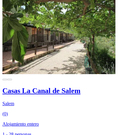
Casas La Canal de Salem
Salem
(0)
Alojamiento entero
1 - 28 personas