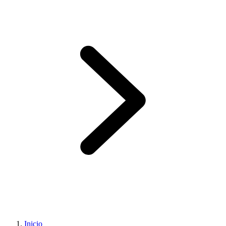
Inicio