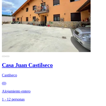
Casa Juan Castilseco
Castilseco
(0)
Alojamiento entero
1 - 12 personas