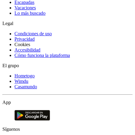
Escapadas
Vacaciones
Lo más buscado
Legal
Condiciones de uso
Privacidad
Cookies
Accesibilidad
Cómo funciona la plataforma
El grupo
Hometogo
Wimdu
Casamundo
App
Síguenos