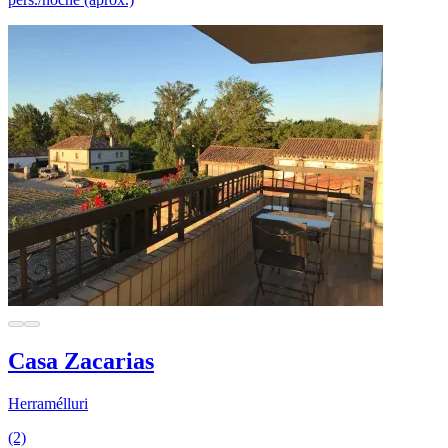
Casa Zacarias
Herramélluri
(2)