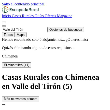
Salto al contenido principal
Inicio
Casas Rurales
Guías
Ofertas
Magazine
Opciones de búsqueda
Filtros
Mapa
Hemos encontrado solo 5 alojamientos... ¿Quieres más?
Quizás eliminando alguno de estos requisitos...
Chimenea
Eliminar filtro (+1)
Casas Rurales con Chimenea
en Valle del Tirón (5)
Más relevantes primero
...