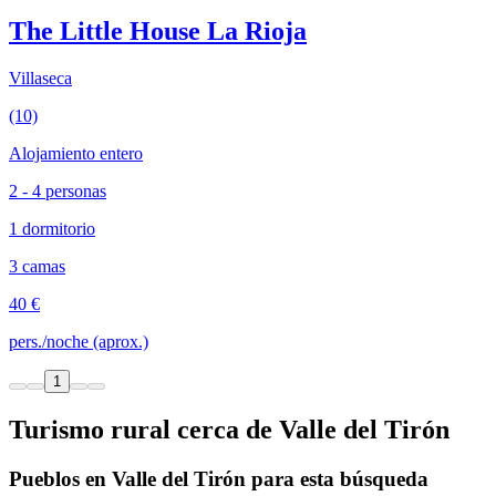
The Little House La Rioja
Villaseca
(10)
Alojamiento entero
2 - 4 personas
1 dormitorio
3 camas
40 €
pers./noche (aprox.)
1
Turismo rural cerca de Valle del Tirón
Pueblos en Valle del Tirón para esta búsqueda