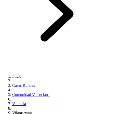
Inicio
Casas Rurales
Comunidad Valenciana
Valencia
Vilamarxant