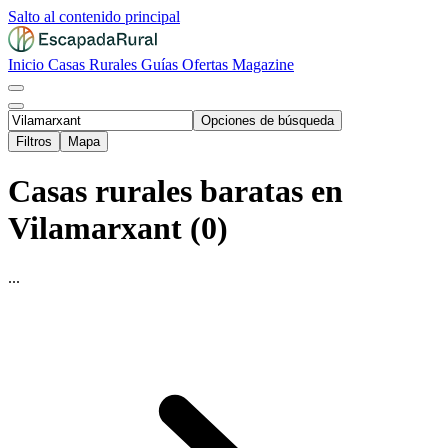
Salto al contenido principal
Inicio
Casas Rurales
Guías
Ofertas
Magazine
Opciones de búsqueda
Filtros
Mapa
Casas rurales baratas en
Vilamarxant (0)
...