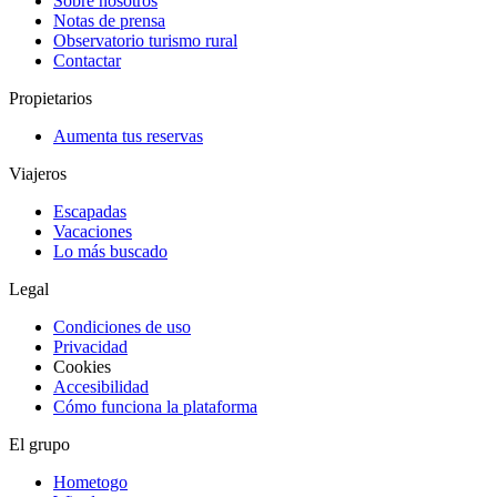
Sobre nosotros
Notas de prensa
Observatorio turismo rural
Contactar
Propietarios
Aumenta tus reservas
Viajeros
Escapadas
Vacaciones
Lo más buscado
Legal
Condiciones de uso
Privacidad
Cookies
Accesibilidad
Cómo funciona la plataforma
El grupo
Hometogo