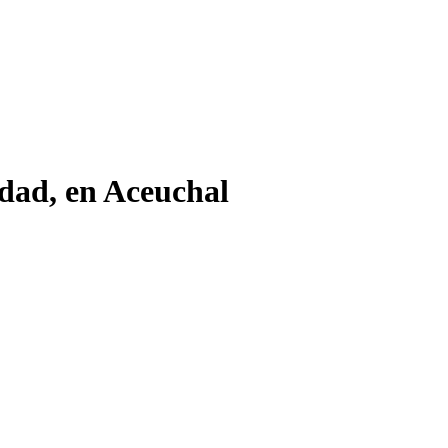
edad, en Aceuchal