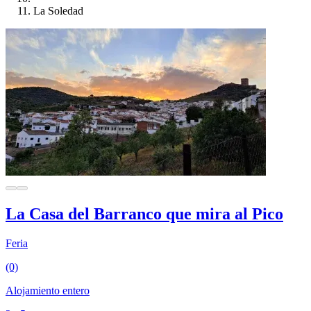
La Soledad
La Casa del Barranco que mira al Pico
Feria
(0)
Alojamiento entero