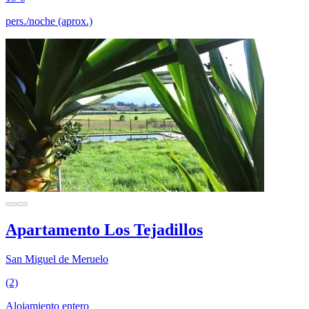
pers./noche (aprox.)
Apartamento Los Tejadillos
San Miguel de Meruelo
(2)
Alojamiento entero