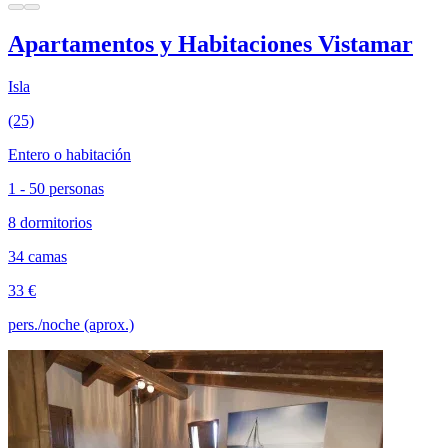
Apartamentos y Habitaciones Vistamar
Isla
(25)
Entero o habitación
1 - 50 personas
8 dormitorios
34 camas
33 €
pers./noche (aprox.)