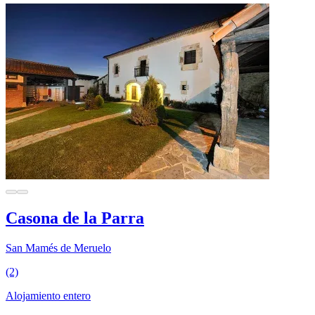
Casona de la Parra
San Mamés de Meruelo
(2)
Alojamiento entero