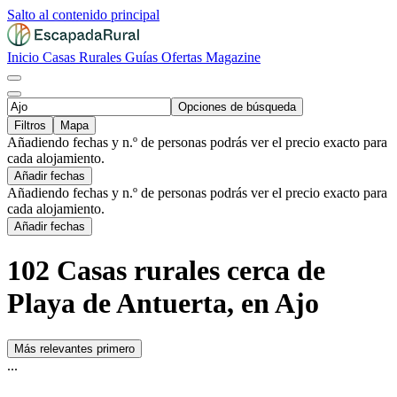
Salto al contenido principal
Inicio
Casas Rurales
Guías
Ofertas
Magazine
Opciones de búsqueda
Filtros
Mapa
Añadiendo fechas y n.º de personas podrás ver el precio exacto para
cada alojamiento.
Añadir fechas
Añadiendo fechas y n.º de personas podrás ver el precio exacto para
cada alojamiento.
Añadir fechas
102 Casas rurales cerca de
Playa de Antuerta, en Ajo
Más relevantes primero
...