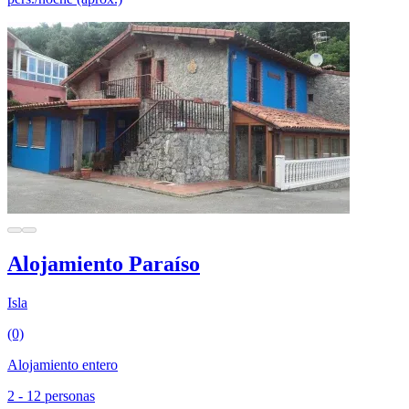
Alojamiento Paraíso
Isla
(0)
Alojamiento entero
2 - 12 personas