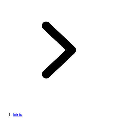
Inicio