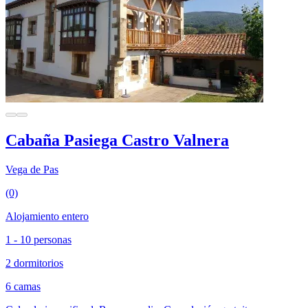
Cabaña Pasiega Castro Valnera
Vega de Pas
(0)
Alojamiento entero
1 - 10 personas
2 dormitorios
6 camas