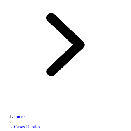
Inicio
Casas Rurales