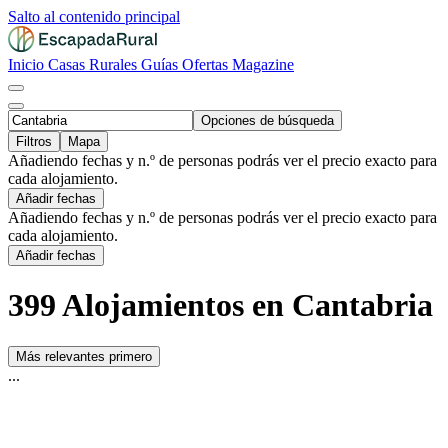
Salto al contenido principal
Inicio
Casas Rurales
Guías
Ofertas
Magazine
Opciones de búsqueda
Filtros
Mapa
Añadiendo fechas y n.º de personas podrás ver el precio exacto para
cada alojamiento.
Añadir fechas
Añadiendo fechas y n.º de personas podrás ver el precio exacto para
cada alojamiento.
Añadir fechas
399 Alojamientos en Cantabria
Más relevantes primero
...