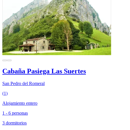
Cabaña Pasiega Las Suertes
San Pedro del Romeral
(1)
Alojamiento entero
1 - 6 personas
3 dormitorios