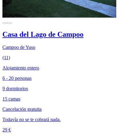
Casa del Lago de Campoo
Campoo de Yuso
(11)
Alojamiento entero
6 - 20 personas
9 dormitorios
15 camas
Cancelación gratuita
Todavía no se te cobrará nada.
29 €