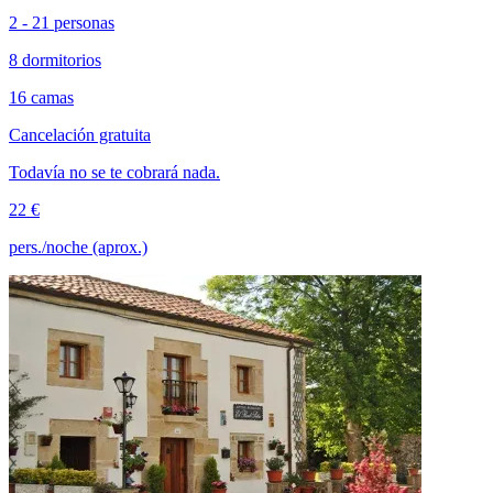
2 - 21 personas
8 dormitorios
16 camas
Cancelación gratuita
Todavía no se te cobrará nada.
22 €
pers./noche (aprox.)