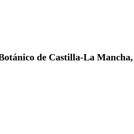
 Botánico de Castilla-La Mancha,