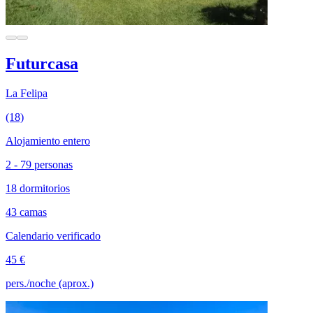
Futurcasa
La Felipa
(18)
Alojamiento entero
2 - 79 personas
18 dormitorios
43 camas
Calendario verificado
45 €
pers./noche (aprox.)