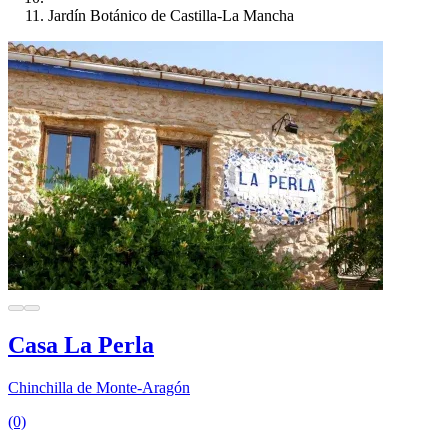
Jardín Botánico de Castilla-La Mancha
Casa La Perla
Chinchilla de Monte-Aragón
(0)