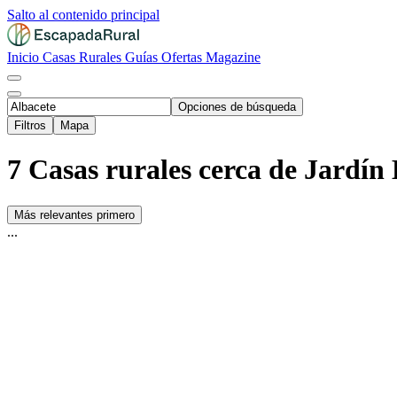
Salto al contenido principal
Inicio
Casas Rurales
Guías
Ofertas
Magazine
Opciones de búsqueda
Filtros
Mapa
7 Casas rurales cerca de Jardín
Más relevantes primero
...