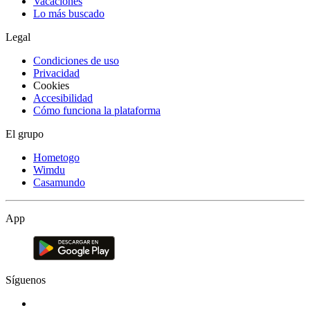
Vacaciones
Lo más buscado
Legal
Condiciones de uso
Privacidad
Cookies
Accesibilidad
Cómo funciona la plataforma
El grupo
Hometogo
Wimdu
Casamundo
App
Síguenos