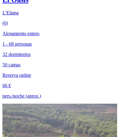
L'Eliana
(0)
Alojamiento entero
1 - 68 personas
32 dormitorios
50 camas
Reserva online
66 €
pers./noche (aprox.)