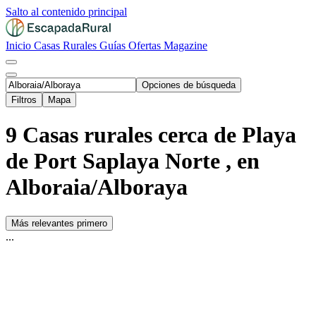
Salto al contenido principal
Inicio
Casas Rurales
Guías
Ofertas
Magazine
Opciones de búsqueda
Filtros
Mapa
9 Casas rurales cerca de Playa
de Port Saplaya Norte , en
Alboraia/Alboraya
Más relevantes primero
...