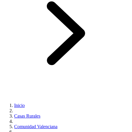
Inicio
Casas Rurales
Comunidad Valenciana