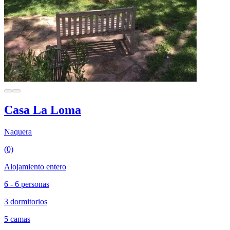
Casa La Loma
Naquera
(0)
Alojamiento entero
6 - 6 personas
3 dormitorios
5 camas