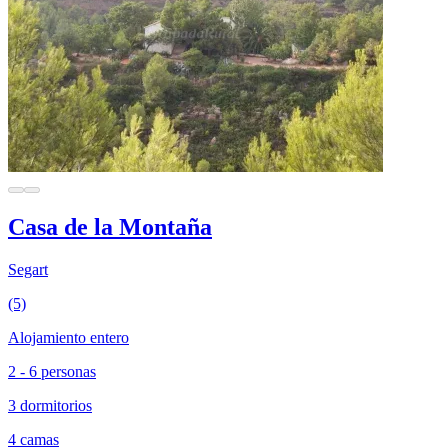
Casa de la Montaña
Segart
(5)
Alojamiento entero
2 - 6 personas
3 dormitorios
4 camas