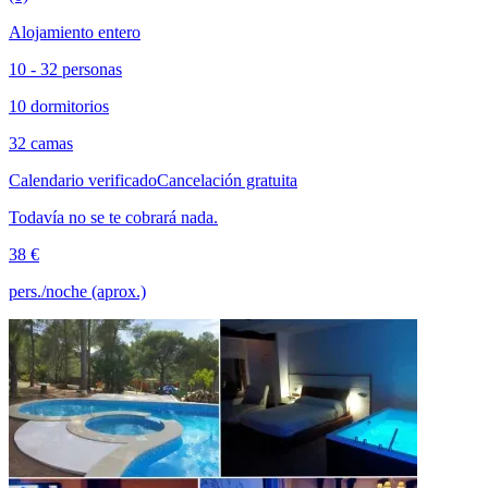
Alojamiento entero
10 - 32 personas
10 dormitorios
32 camas
Calendario verificado
Cancelación gratuita
Todavía no se te cobrará nada.
38 €
pers./noche (aprox.)