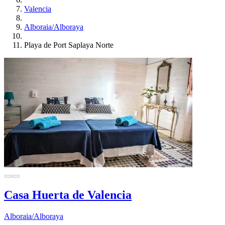
Valencia
Alboraia/Alboraya
Playa de Port Saplaya Norte
Casa Huerta de Valencia
Alboraia/Alboraya