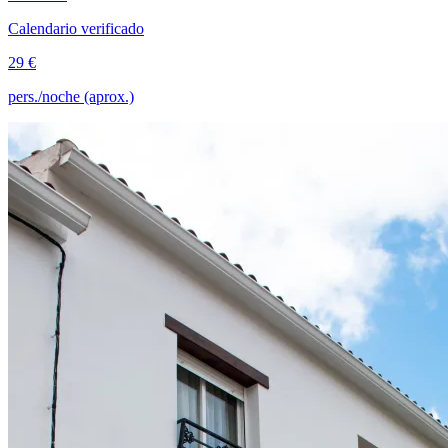
Calendario verificado
29 €
pers./noche (aprox.)