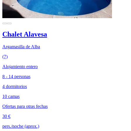
Chalet Alavesa
Argamasilla de Alba
(7)
Alojamiento entero
8 - 14 personas
4 dormitorios
10 camas
Ofertas para otras fechas
30 €
pers./noche (aprox.)