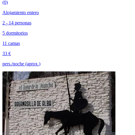
(0)
Alojamiento entero
2 - 14 personas
5 dormitorios
11 camas
33 €
pers./noche (aprox.)