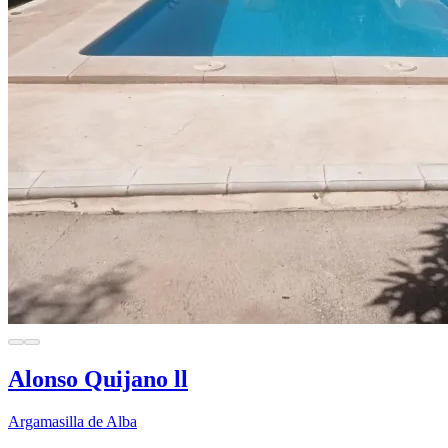
Alonso Quijano ll
Argamasilla de Alba