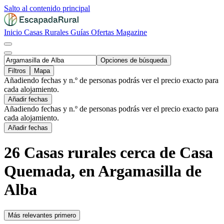
Salto al contenido principal
Inicio
Casas Rurales
Guías
Ofertas
Magazine
Opciones de búsqueda
Filtros
Mapa
Añadiendo fechas y n.º de personas podrás ver el precio exacto para
cada alojamiento.
Añadir fechas
Añadiendo fechas y n.º de personas podrás ver el precio exacto para
cada alojamiento.
Añadir fechas
26 Casas rurales cerca de Casa
Quemada, en Argamasilla de
Alba
Más relevantes primero