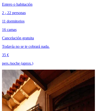
Entero o habitación
2 - 22 personas
11 dormitorios
16 camas
Cancelación gratuita
Todavía no se te cobrará nada.
35 €
pers./noche (aprox.)