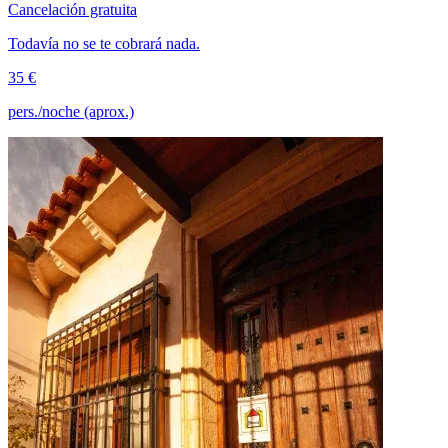
Cancelación gratuita
Todavía no se te cobrará nada.
35 €
pers./noche (aprox.)