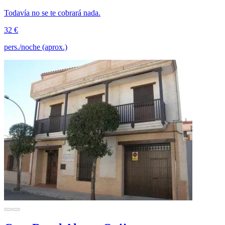
Todavía no se te cobrará nada.
32 €
pers./noche (aprox.)