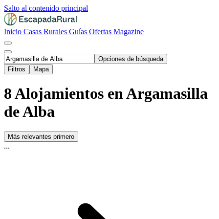
Salto al contenido principal
Inicio
Casas Rurales
Guías
Ofertas
Magazine
Opciones de búsqueda
Filtros
Mapa
8 Alojamientos en Argamasilla
de Alba
Más relevantes primero
...