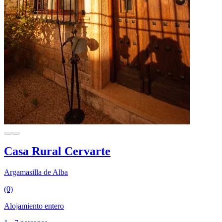
Casa Rural Cervarte
Argamasilla de Alba
(0)
Alojamiento entero