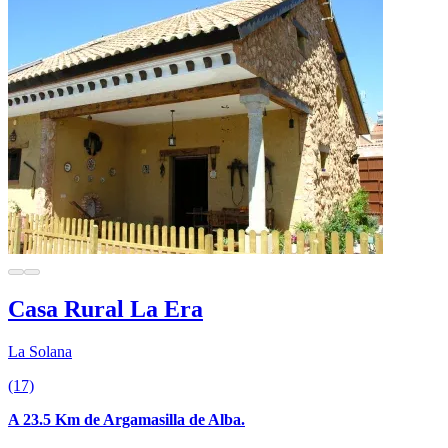
Casa Rural La Era
La Solana
(17)
A 23.5 Km de Argamasilla de Alba.