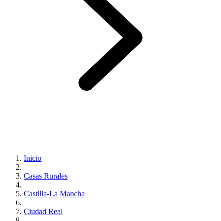
Inicio
Casas Rurales
Castilla-La Mancha
Ciudad Real