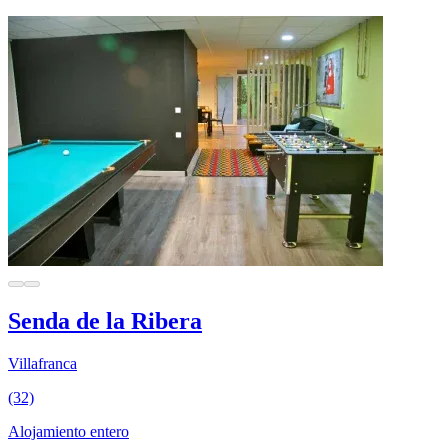
Senda de la Ribera
Villafranca
(32)
Alojamiento entero