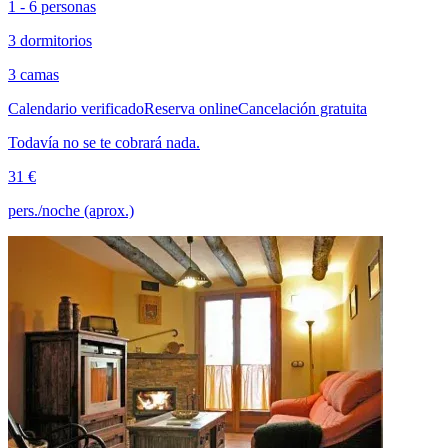
1 - 6 personas
3 dormitorios
3 camas
Calendario verificado
Reserva online
Cancelación gratuita
Todavía no se te cobrará nada.
31 €
pers./noche (aprox.)