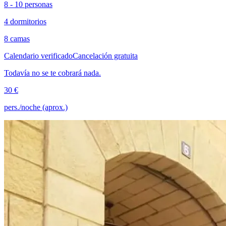
8 - 10 personas
4 dormitorios
8 camas
Calendario verificado
Cancelación gratuita
Todavía no se te cobrará nada.
30 €
pers./noche (aprox.)