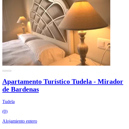
Apartamento Turístico Tudela - Mirador
de Bardenas
Tudela
(0)
Alojamiento entero