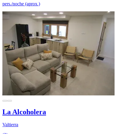
pers./noche (aprox.)
La Alcoholera
Valtierra