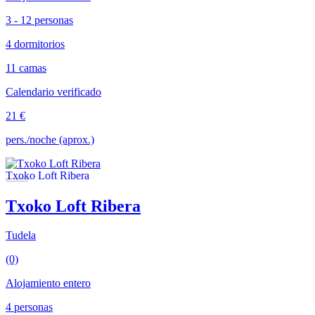
3 - 12 personas
4 dormitorios
11 camas
Calendario verificado
21 €
pers./noche (aprox.)
Txoko Loft Ribera
Tudela
(0)
Alojamiento entero
4 personas