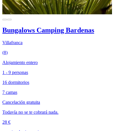
Bungalows Camping Bardenas
Villafranca
(8)
Alojamiento entero
1 - 9 personas
16 dormitorios
7 camas
Cancelación gratuita
Todavía no se te cobrará nada.
28 €