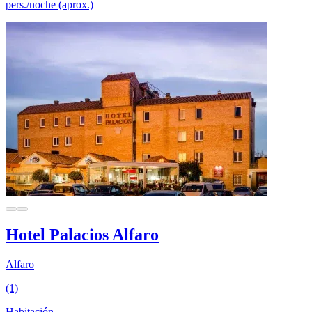
pers./noche (aprox.)
Hotel Palacios Alfaro
Alfaro
(1)
Habitación