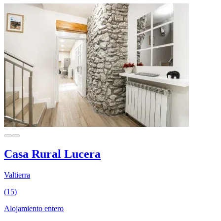
Casa Rural Lucera
Valtierra
(15)
Alojamiento entero