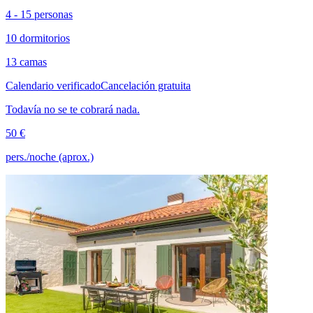
4 - 15 personas
10 dormitorios
13 camas
Calendario verificado
Cancelación gratuita
Todavía no se te cobrará nada.
50 €
pers./noche (aprox.)