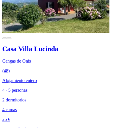
Casa Villa Lucinda
Cangas de Onís
(48)
Alojamiento entero
4 - 5 personas
2 dormitorios
4 camas
25 €