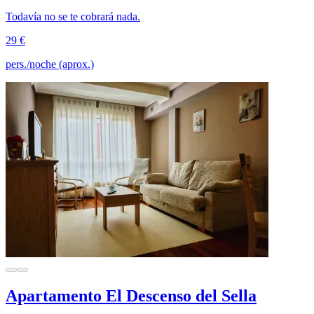
Todavía no se te cobrará nada.
29 €
pers./noche (aprox.)
Apartamento El Descenso del Sella