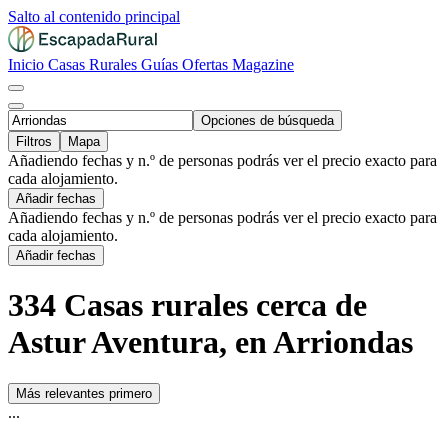
Salto al contenido principal
Inicio
Casas Rurales
Guías
Ofertas
Magazine
Opciones de búsqueda
Filtros
Mapa
Añadiendo fechas y n.º de personas podrás ver el precio exacto para
cada alojamiento.
Añadir fechas
Añadiendo fechas y n.º de personas podrás ver el precio exacto para
cada alojamiento.
Añadir fechas
334 Casas rurales cerca de
Astur Aventura, en Arriondas
Más relevantes primero
...