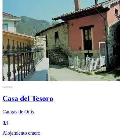
Casa del Tesoro
Cangas de Onís
(0)
Alojamiento entero