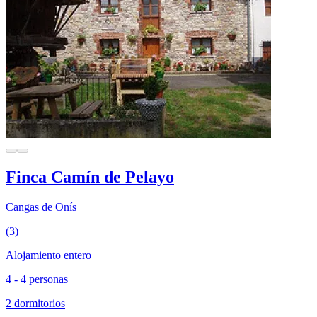
Finca Camín de Pelayo
Cangas de Onís
(3)
Alojamiento entero
4 - 4 personas
2 dormitorios