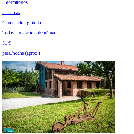
8 dormitorios
21 camas
Cancelación gratuita
Todavía no se te cobrará nada.
31 €
pers./noche (aprox.)