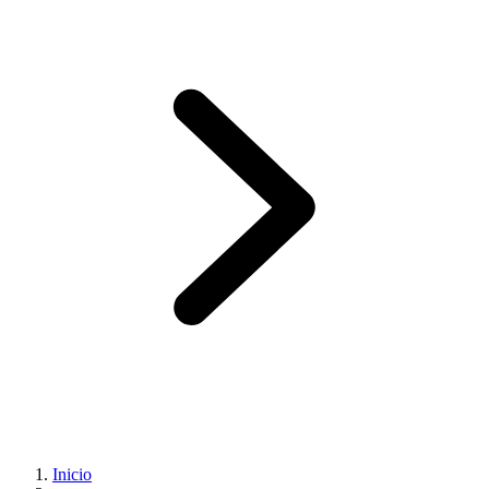
Inicio