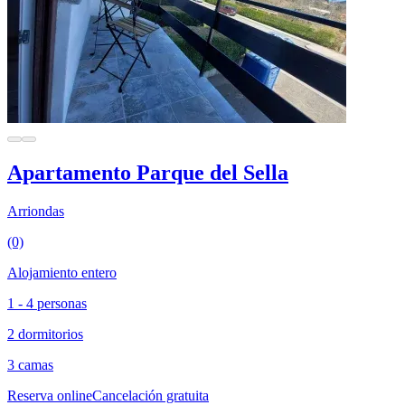
Apartamento Parque del Sella
Arriondas
(0)
Alojamiento entero
1 - 4 personas
2 dormitorios
3 camas
Reserva online
Cancelación gratuita