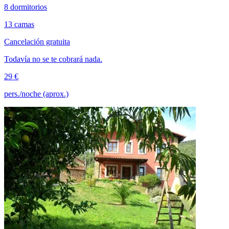
8 dormitorios
13 camas
Cancelación gratuita
Todavía no se te cobrará nada.
29 €
pers./noche (aprox.)