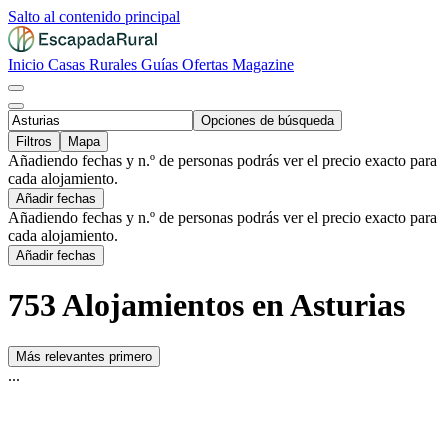
Salto al contenido principal
Inicio
Casas Rurales
Guías
Ofertas
Magazine
Opciones de búsqueda
Filtros
Mapa
Añadiendo fechas y n.º de personas podrás ver el precio exacto para
cada alojamiento.
Añadir fechas
Añadiendo fechas y n.º de personas podrás ver el precio exacto para
cada alojamiento.
Añadir fechas
753 Alojamientos en Asturias
Más relevantes primero
...