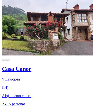
Casa Canor
Villaviciosa
(14)
Alojamiento entero
2 - 15 personas