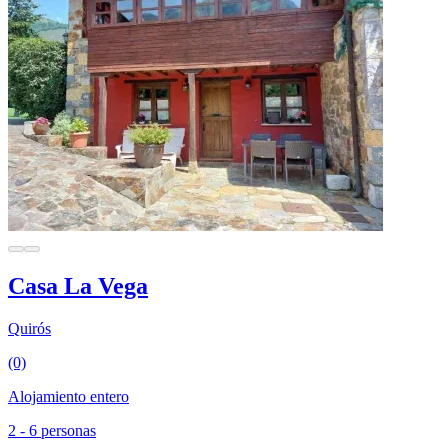
Casa La Vega
Quirós
(0)
Alojamiento entero
2 - 6 personas