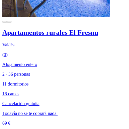
Apartamentos rurales El Fresnu
Valdés
(0)
Alojamiento entero
2 - 36 personas
11 dormitorios
18 camas
Cancelación gratuita
Todavía no se te cobrará nada.
69 €