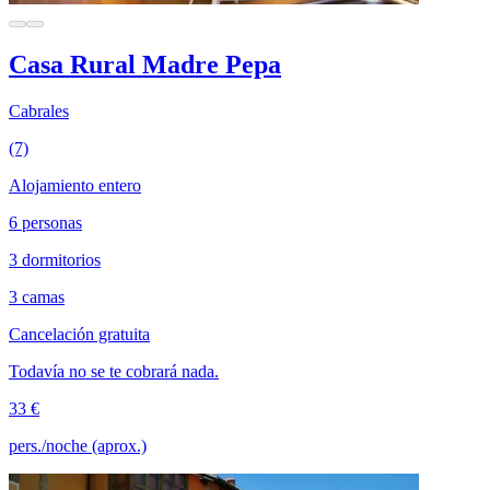
Casa Rural Madre Pepa
Cabrales
(7)
Alojamiento entero
6 personas
3 dormitorios
3 camas
Cancelación gratuita
Todavía no se te cobrará nada.
33 €
pers./noche (aprox.)