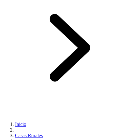
Inicio
Casas Rurales