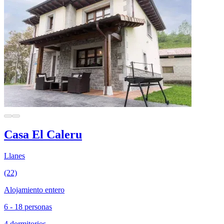
Casa El Caleru
Llanes
(22)
Alojamiento entero
6 - 18 personas
4 dormitorios