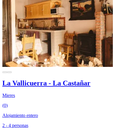
La Vallicuerra - La Castañar
Mieres
(0)
Alojamiento entero
2 - 4 personas