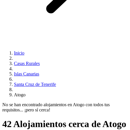
Inicio
Casas Rurales
Islas Canarias
Santa Cruz de Tenerife
Atogo
No se han encontrado alojamientos en Atogo con todos tus
requisitos... ¡pero sí cerca!
42 Alojamientos cerca de Atogo