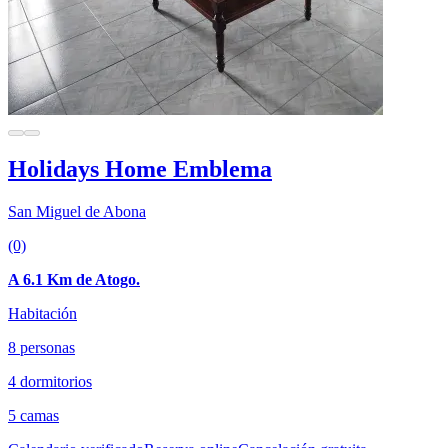
Holidays Home Emblema
San Miguel de Abona
(0)
A 6.1 Km de Atogo.
Habitación
8 personas
4 dormitorios
5 camas