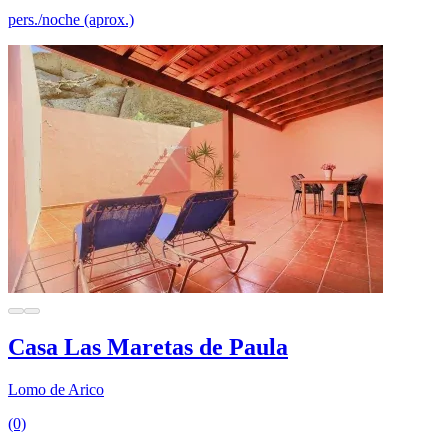
pers./noche (aprox.)
Casa Las Maretas de Paula
Lomo de Arico
(0)