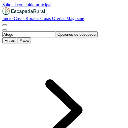
Salto al contenido principal
Inicio
Casas Rurales
Guías
Ofertas
Magazine
Opciones de búsqueda
Filtros
Mapa
...