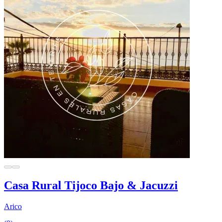
Casa Rural Tijoco Bajo & Jacuzzi
Arico