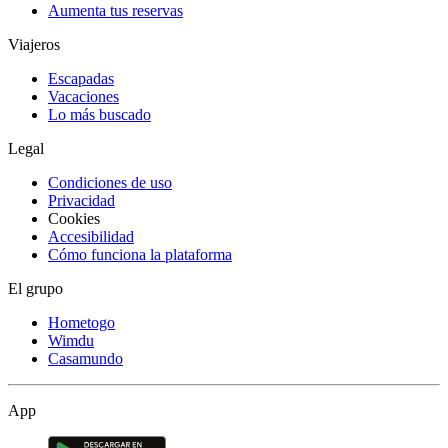
Aumenta tus reservas
Viajeros
Escapadas
Vacaciones
Lo más buscado
Legal
Condiciones de uso
Privacidad
Cookies
Accesibilidad
Cómo funciona la plataforma
El grupo
Hometogo
Wimdu
Casamundo
App