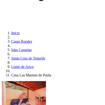
Inicio
Casas Rurales
Islas Canarias
Santa Cruz de Tenerife
Lomo de Arico
Casa Las Maretas de Paula