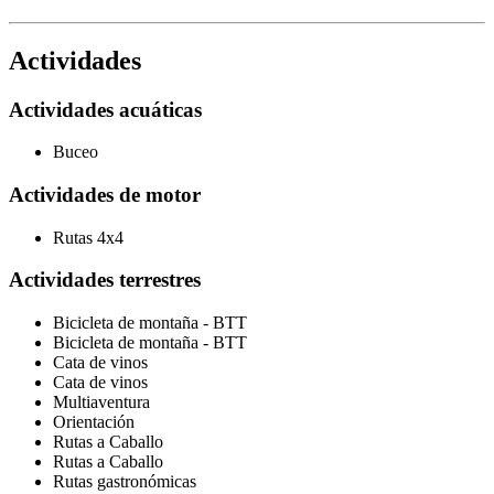
Actividades
Actividades acuáticas
Buceo
Actividades de motor
Rutas 4x4
Actividades terrestres
Bicicleta de montaña - BTT
Bicicleta de montaña - BTT
Cata de vinos
Cata de vinos
Multiaventura
Orientación
Rutas a Caballo
Rutas a Caballo
Rutas gastronómicas