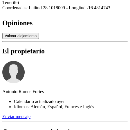
Tenerife)
Coordenadas:
Latitud 28.1018009 - Longitud -16.4814743
Opiniones
Valorar alojamiento
El propietario
Antonio Ramos Fortes
Calendario actualizado ayer.
Idiomas: Alemán, Español, Francés e Inglés.
Enviar mensaje