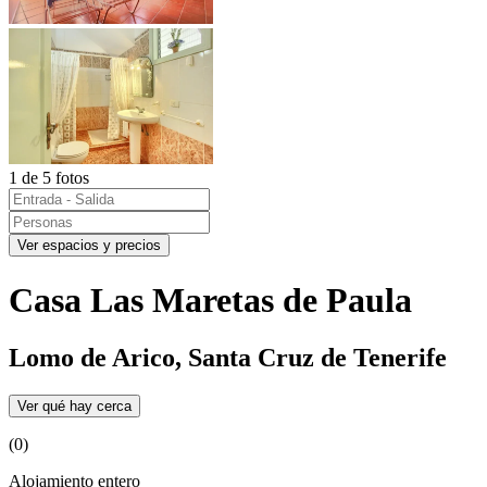
1 de 5 fotos
Ver espacios y precios
Casa Las Maretas de Paula
Lomo de Arico, Santa Cruz de Tenerife
Ver qué hay cerca
(0)
Alojamiento entero