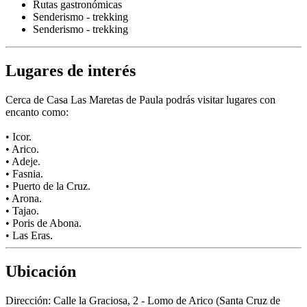
Rutas gastronómicas
Senderismo - trekking
Senderismo - trekking
Lugares de interés
Cerca de Casa Las Maretas de Paula podrás visitar lugares con
encanto como:
• Icor.
• Arico.
• Adeje.
• Fasnia.
• Puerto de la Cruz.
• Arona.
• Tajao.
• Poris de Abona.
• Las Eras.
Ubicación
Dirección:
Calle la Graciosa, 2 - Lomo de Arico (Santa Cruz de