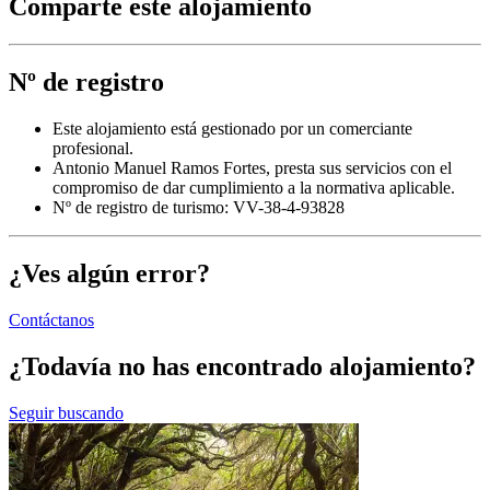
Comparte este alojamiento
Nº de registro
Este alojamiento está gestionado por un comerciante
profesional.
Antonio Manuel Ramos Fortes, presta sus servicios con el
compromiso de dar cumplimiento a la normativa aplicable.
Nº de registro de turismo: VV-38-4-93828
¿Ves algún error?
Contáctanos
¿Todavía no has encontrado alojamiento?
Seguir buscando