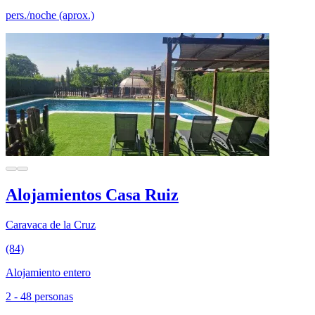
pers./noche (aprox.)
Alojamientos Casa Ruiz
Caravaca de la Cruz
(84)
Alojamiento entero
2 - 48 personas