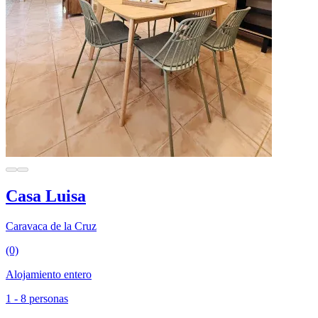
Casa Luisa
Caravaca de la Cruz
(0)
Alojamiento entero
1 - 8 personas