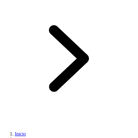
Inicio