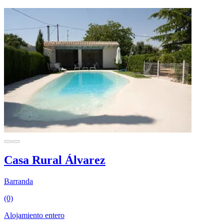
Casa Rural Álvarez
Barranda
(0)
Alojamiento entero