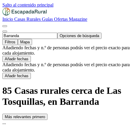
Salto al contenido principal
Inicio
Casas Rurales
Guías
Ofertas
Magazine
Opciones de búsqueda
Filtros
Mapa
Añadiendo fechas y n.º de personas podrás ver el precio exacto para
cada alojamiento.
Añadir fechas
Añadiendo fechas y n.º de personas podrás ver el precio exacto para
cada alojamiento.
Añadir fechas
85 Casas rurales cerca de Las
Tosquillas, en Barranda
Más relevantes primero
...