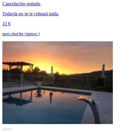
Cancelación gratuita
Todavía no se te cobrará nada.
22 €
pers./noche (aprox.)