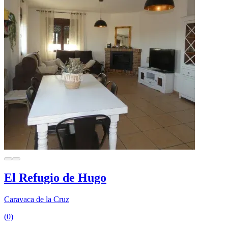
El Refugio de Hugo
Caravaca de la Cruz
(0)