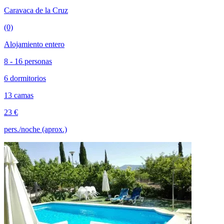
Caravaca de la Cruz
(0)
Alojamiento entero
8 - 16 personas
6 dormitorios
13 camas
23 €
pers./noche (aprox.)