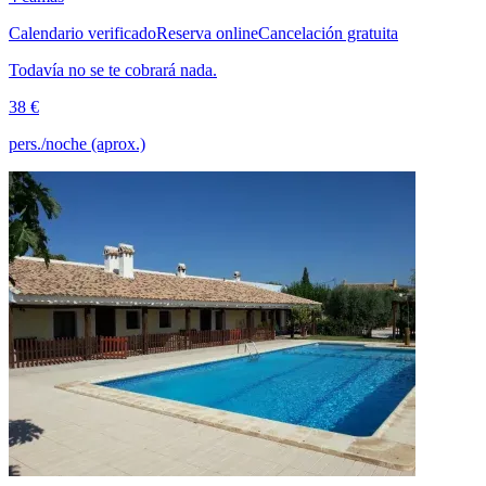
Calendario verificado
Reserva online
Cancelación gratuita
Todavía no se te cobrará nada.
38 €
pers./noche (aprox.)