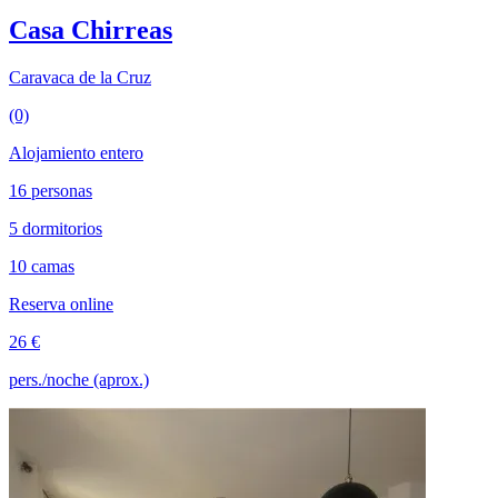
Casa Chirreas
Caravaca de la Cruz
(0)
Alojamiento entero
16 personas
5 dormitorios
10 camas
Reserva online
26 €
pers./noche (aprox.)