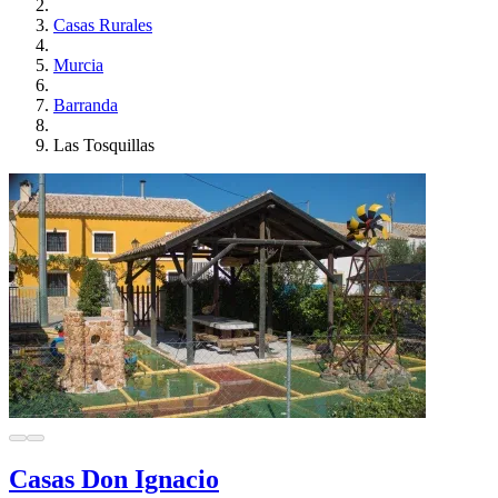
Casas Rurales
Murcia
Barranda
Las Tosquillas
Casas Don Ignacio