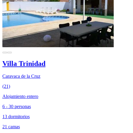
Villa Trinidad
Caravaca de la Cruz
(21)
Alojamiento entero
6 - 30 personas
13 dormitorios
21 camas