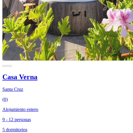
Casa Verna
Santa Cruz
(0)
Alojamiento entero
9 - 12 personas
5 dormitorios