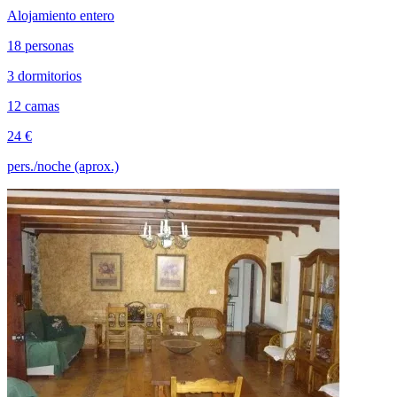
Alojamiento entero
18 personas
3 dormitorios
12 camas
24 €
pers./noche (aprox.)