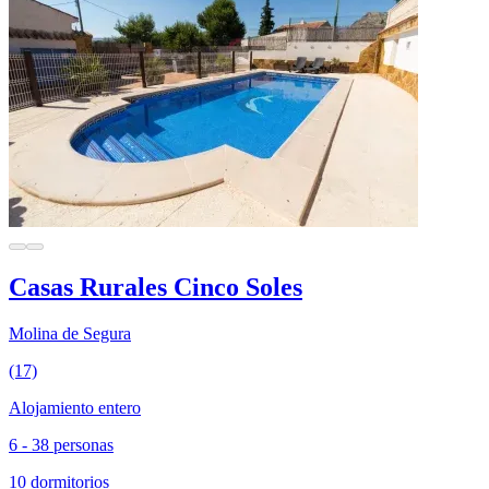
Casas Rurales Cinco Soles
Molina de Segura
(17)
Alojamiento entero
6 - 38 personas
10 dormitorios