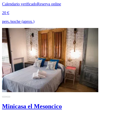
Calendario verificado
Reserva online
20 €
pers./noche (aprox.)
Minicasa el Mesoncico