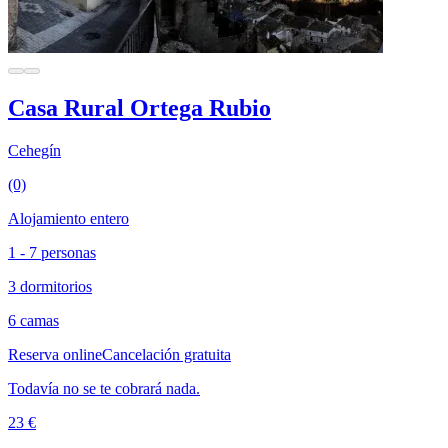
Casa Rural Ortega Rubio
Cehegín
(0)
Alojamiento entero
1 - 7 personas
3 dormitorios
6 camas
Reserva online
Cancelación gratuita
Todavía no se te cobrará nada.
23 €