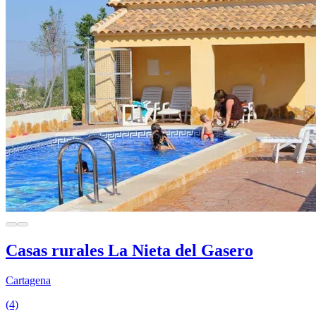
Casas rurales La Nieta del Gasero
Cartagena
(4)