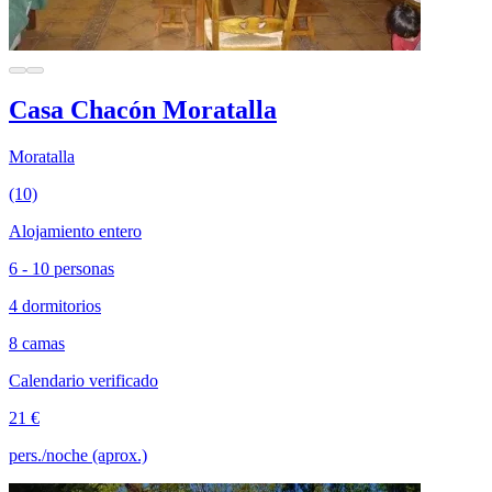
Casa Chacón Moratalla
Moratalla
(10)
Alojamiento entero
6 - 10 personas
4 dormitorios
8 camas
Calendario verificado
21 €
pers./noche (aprox.)