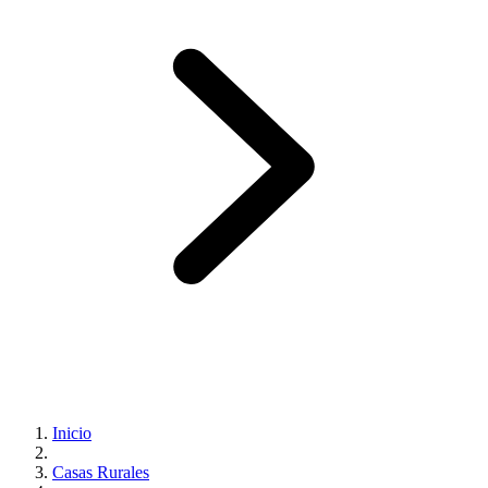
Inicio
Casas Rurales