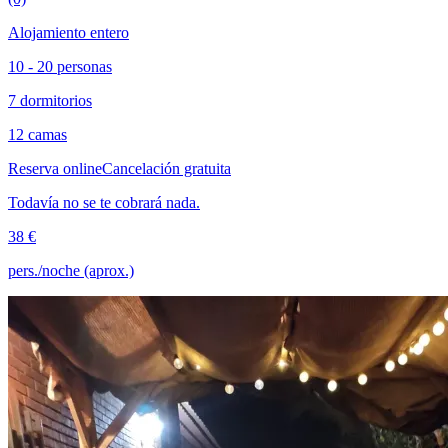
Alojamiento entero
10 - 20 personas
7 dormitorios
12 camas
Reserva online
Cancelación gratuita
Todavía no se te cobrará nada.
38 €
pers./noche (aprox.)