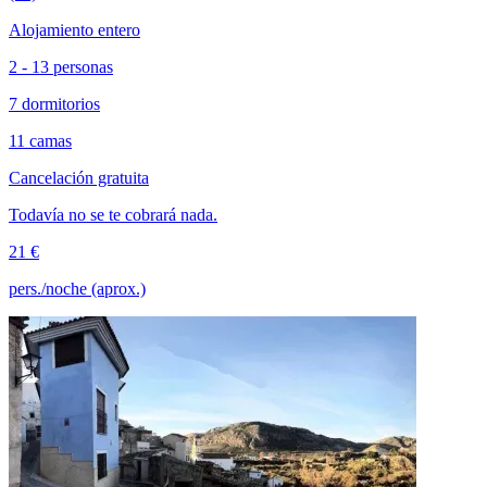
Alojamiento entero
2 - 13 personas
7 dormitorios
11 camas
Cancelación gratuita
Todavía no se te cobrará nada.
21 €
pers./noche (aprox.)