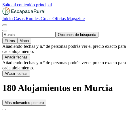
Salto al contenido principal
Inicio
Casas Rurales
Guías
Ofertas
Magazine
Opciones de búsqueda
Filtros
Mapa
Añadiendo fechas y n.º de personas podrás ver el precio exacto para
cada alojamiento.
Añadir fechas
Añadiendo fechas y n.º de personas podrás ver el precio exacto para
cada alojamiento.
Añadir fechas
180 Alojamientos en Murcia
Más relevantes primero
...