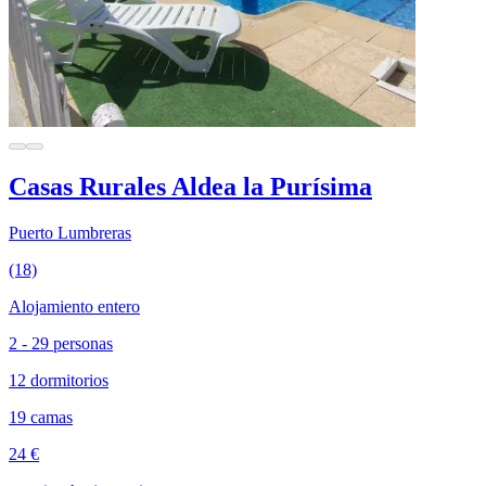
Casas Rurales Aldea la Purísima
Puerto Lumbreras
(18)
Alojamiento entero
2 - 29 personas
12 dormitorios
19 camas
24 €