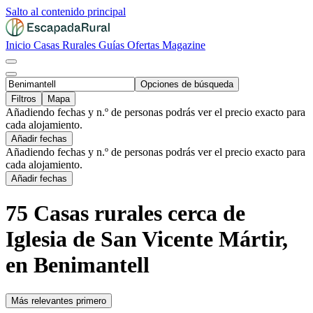
Salto al contenido principal
Inicio
Casas Rurales
Guías
Ofertas
Magazine
Opciones de búsqueda
Filtros
Mapa
Añadiendo fechas y n.º de personas podrás ver el precio exacto para
cada alojamiento.
Añadir fechas
Añadiendo fechas y n.º de personas podrás ver el precio exacto para
cada alojamiento.
Añadir fechas
75 Casas rurales cerca de
Iglesia de San Vicente Mártir,
en Benimantell
Más relevantes primero