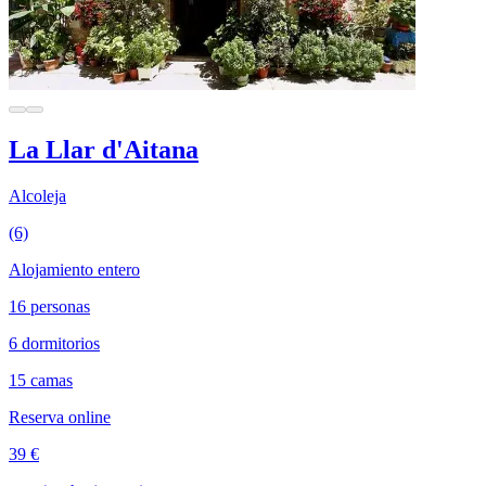
La Llar d'Aitana
Alcoleja
(6)
Alojamiento entero
16 personas
6 dormitorios
15 camas
Reserva online
39 €