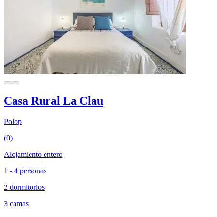
Casa Rural La Clau
Polop
(0)
Alojamiento entero
1 - 4 personas
2 dormitorios
3 camas