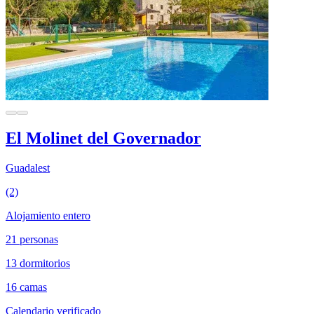
El Molinet del Governador
Guadalest
(2)
Alojamiento entero
21 personas
13 dormitorios
16 camas
Calendario verificado