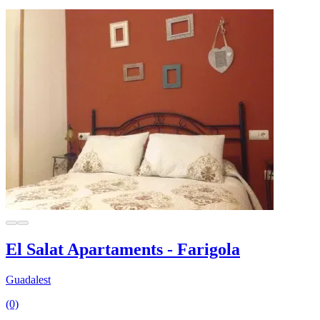
El Salat Apartaments - Farigola
Guadalest
(0)