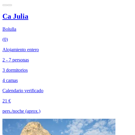
Ca Julia
Bolulla
(0)
Alojamiento entero
2 - 7 personas
3 dormitorios
4 camas
Calendario verificado
21 €
pers./noche (aprox.)