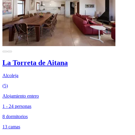
La Torreta de Aitana
Alcoleja
(5)
Alojamiento entero
1 - 24 personas
8 dormitorios
13 camas