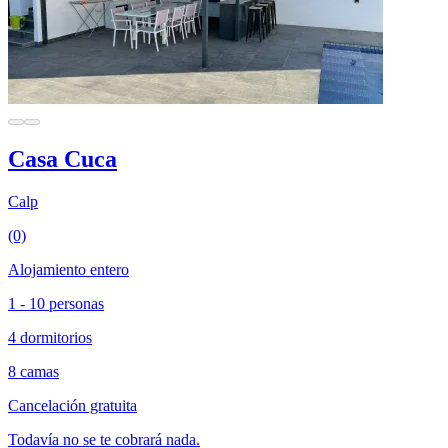
Casa Cuca
Calp
(0)
Alojamiento entero
1 - 10 personas
4 dormitorios
8 camas
Cancelación gratuita
Todavía no se te cobrará nada.