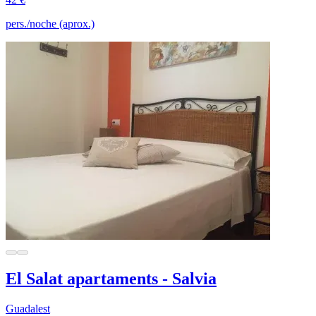
pers./noche (aprox.)
El Salat apartaments - Salvia
Guadalest