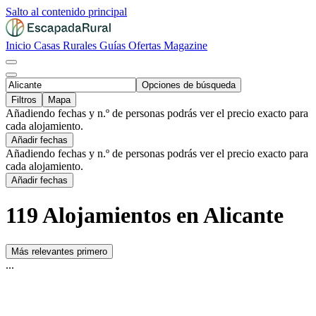
Salto al contenido principal
Inicio
Casas Rurales
Guías
Ofertas
Magazine
Opciones de búsqueda
Filtros
Mapa
Añadiendo fechas y n.º de personas podrás ver el precio exacto para
cada alojamiento.
Añadir fechas
Añadiendo fechas y n.º de personas podrás ver el precio exacto para
cada alojamiento.
Añadir fechas
119 Alojamientos en Alicante
Más relevantes primero
...