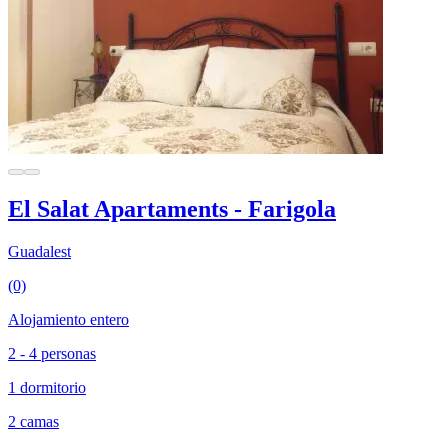
El Salat Apartaments - Farigola
Guadalest
(0)
Alojamiento entero
2 - 4 personas
1 dormitorio
2 camas