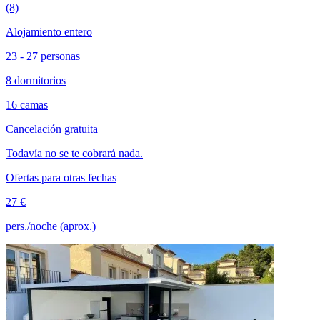
(8)
Alojamiento entero
23 - 27 personas
8 dormitorios
16 camas
Cancelación gratuita
Todavía no se te cobrará nada.
Ofertas para otras fechas
27 €
pers./noche (aprox.)