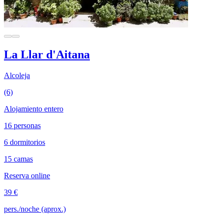
La Llar d'Aitana
Alcoleja
(6)
Alojamiento entero
16 personas
6 dormitorios
15 camas
Reserva online
39 €
pers./noche (aprox.)