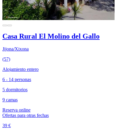
Casa Rural El Molino del Gallo
Jijona/Xixona
(57)
Alojamiento entero
6 - 14 personas
5 dormitorios
9 camas
Reserva online
Ofertas para otras fechas
39 €