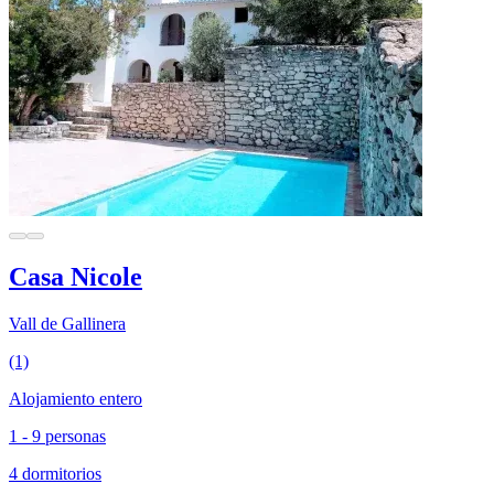
Casa Nicole
Vall de Gallinera
(1)
Alojamiento entero
1 - 9 personas
4 dormitorios