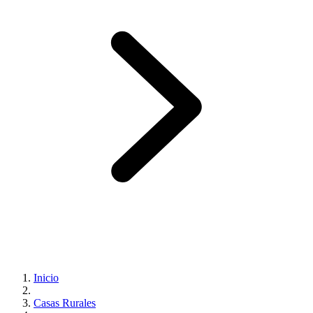
Inicio
Casas Rurales