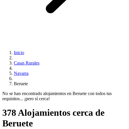
Inicio
Casas Rurales
Navarra
Beruete
No se han encontrado alojamientos en Beruete con todos tus
requisitos... ¡pero sí cerca!
378 Alojamientos cerca de
Beruete