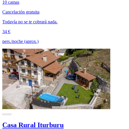
10 camas
Cancelación gratuita
Todavía no se te cobrará nada.
34 €
pers./noche (aprox.)
Casa Rural Iturburu