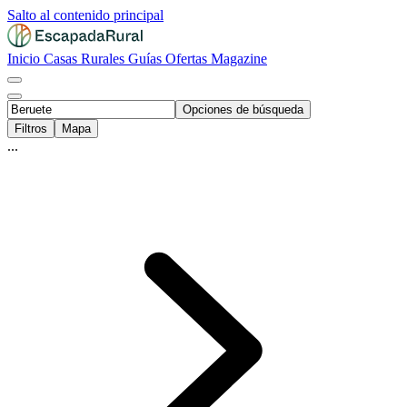
Salto al contenido principal
Inicio
Casas Rurales
Guías
Ofertas
Magazine
Opciones de búsqueda
Filtros
Mapa
...