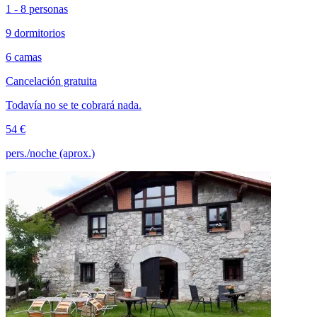
1 - 8 personas
9 dormitorios
6 camas
Cancelación gratuita
Todavía no se te cobrará nada.
54 €
pers./noche (aprox.)