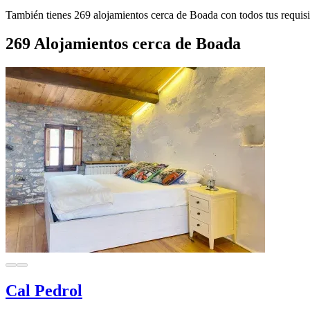
También tienes 269 alojamientos cerca de Boada con todos tus requisi
269 Alojamientos cerca de Boada
Cal Pedrol