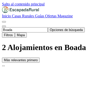
Salto al contenido principal
Inicio
Casas Rurales
Guías
Ofertas
Magazine
Opciones de búsqueda
Filtros
Mapa
2 Alojamientos en Boada
Más relevantes primero
...