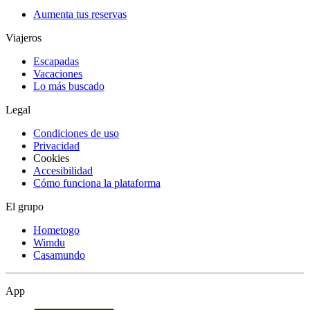
Aumenta tus reservas
Viajeros
Escapadas
Vacaciones
Lo más buscado
Legal
Condiciones de uso
Privacidad
Cookies
Accesibilidad
Cómo funciona la plataforma
El grupo
Hometogo
Wimdu
Casamundo
App