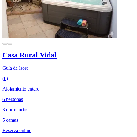
Casa Rural Vidal
Guía de Isora
(0)
Alojamiento entero
6 personas
3 dormitorios
5 camas
Reserva online