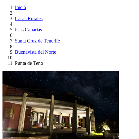
Inicio
Casas Rurales
Islas Canarias
Santa Cruz de Tenerife
Buenavista del Norte
Punta de Teno