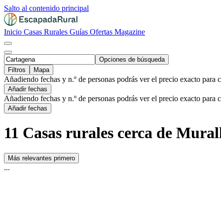
Salto al contenido principal
Inicio
Casas Rurales
Guías
Ofertas
Magazine
Opciones de búsqueda
Filtros
Mapa
Añadiendo fechas y n.º de personas podrás ver el precio exacto para 
Añadir fechas
Añadiendo fechas y n.º de personas podrás ver el precio exacto para 
Añadir fechas
11 Casas rurales cerca de Mural
Más relevantes primero
...