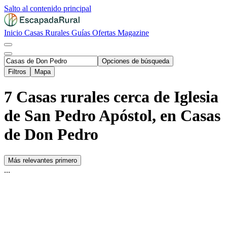
Salto al contenido principal
Inicio
Casas Rurales
Guías
Ofertas
Magazine
Opciones de búsqueda
Filtros
Mapa
7 Casas rurales cerca de Iglesia
de San Pedro Apóstol, en Casas
de Don Pedro
Más relevantes primero
...