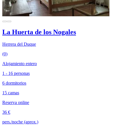
La Huerta de los Nogales
Herrera del Duque
(0)
Alojamiento entero
1 - 16 personas
6 dormitorios
15 camas
Reserva online
36 €
pers./noche (aprox.)