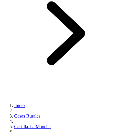
Inicio
Casas Rurales
Castilla-La Mancha