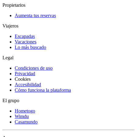
Propietarios
Aumenta tus reservas
Viajeros
Escapadas
Vacaciones
Lo más buscado
Legal
Condiciones de uso
Privacidad
Cookies
Accesibilidad
Cómo funciona la plataforma
El grupo
Hometogo
Wimdu
Casamundo