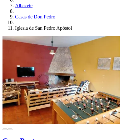
Albacete
Casas de Don Pedro
Iglesia de San Pedro Apóstol