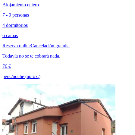
Alojamiento entero
7 - 9 personas
4 dormitorios
6 camas
Reserva online
Cancelación gratuita
Todavía no se te cobrará nada.
76 €
pers./noche (aprox.)