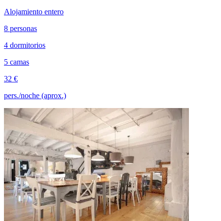
Alojamiento entero
8 personas
4 dormitorios
5 camas
32 €
pers./noche (aprox.)