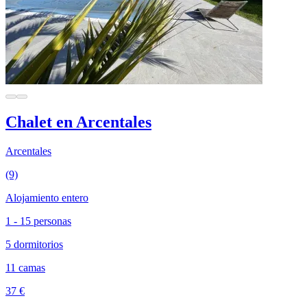
Chalet en Arcentales
Arcentales
(9)
Alojamiento entero
1 - 15 personas
5 dormitorios
11 camas
37 €