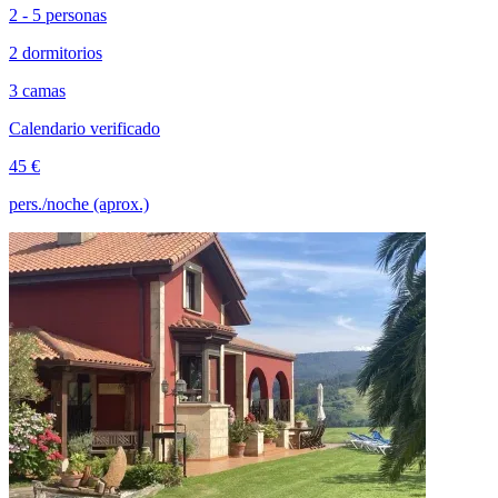
2 - 5 personas
2 dormitorios
3 camas
Calendario verificado
45 €
pers./noche (aprox.)