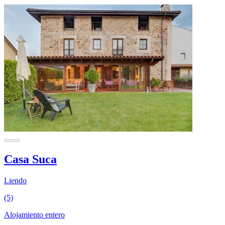
Casa Suca
Liendo
(5)
Alojamiento entero