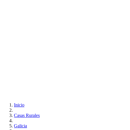
Inicio
Casas Rurales
Galicia