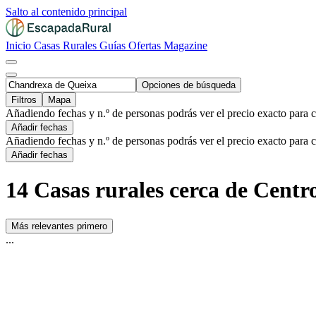
Salto al contenido principal
Inicio
Casas Rurales
Guías
Ofertas
Magazine
Opciones de búsqueda
Filtros
Mapa
Añadiendo fechas y n.º de personas podrás ver el precio exacto para 
Añadir fechas
Añadiendo fechas y n.º de personas podrás ver el precio exacto para 
Añadir fechas
14 Casas rurales cerca de Cent
Más relevantes primero
...