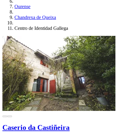
Ourense
Chandrexa de Queixa
Centro de Identidad Gallega
Caserio da Castiñeira