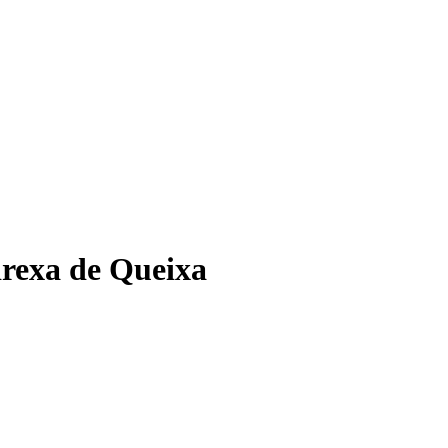
drexa de Queixa