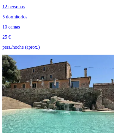
12 personas
5 dormitorios
10 camas
25 €
pers./noche (aprox.)