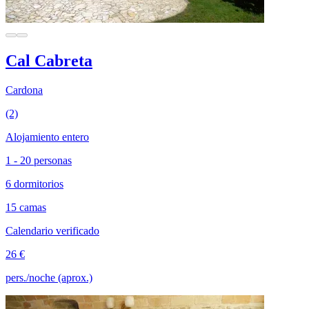
Cal Cabreta
Cardona
(2)
Alojamiento entero
1 - 20 personas
6 dormitorios
15 camas
Calendario verificado
26 €
pers./noche (aprox.)