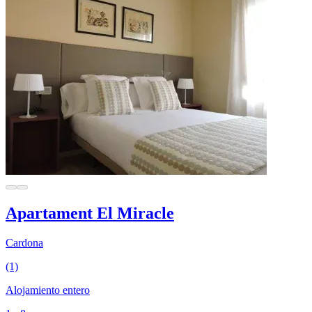
Apartament El Miracle
Cardona
(1)
Alojamiento entero