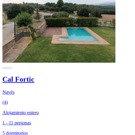
Cal Fortic
Navès
(4)
Alojamiento entero
1 - 11 personas
5 dormitorios