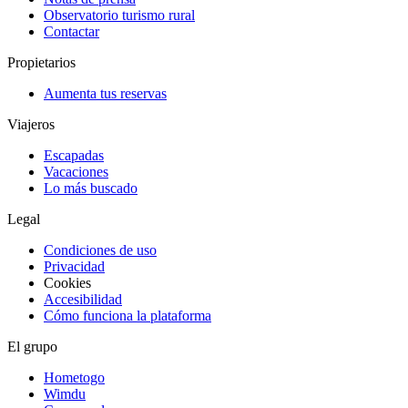
Observatorio turismo rural
Contactar
Propietarios
Aumenta tus reservas
Viajeros
Escapadas
Vacaciones
Lo más buscado
Legal
Condiciones de uso
Privacidad
Cookies
Accesibilidad
Cómo funciona la plataforma
El grupo
Hometogo
Wimdu