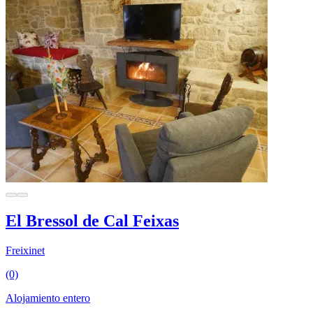
El Bressol de Cal Feixas
Freixinet
(0)
Alojamiento entero