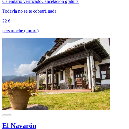
Calendario verificado
Cancelación gratuita
Todavía no se te cobrará nada.
22 €
pers./noche (aprox.)
El Navarón