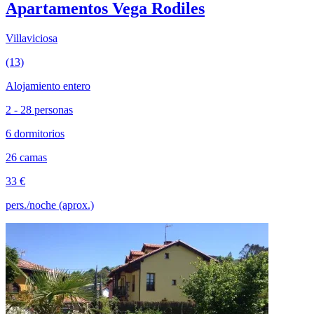
Apartamentos Vega Rodiles
Villaviciosa
(13)
Alojamiento entero
2 - 28 personas
6 dormitorios
26 camas
33 €
pers./noche (aprox.)