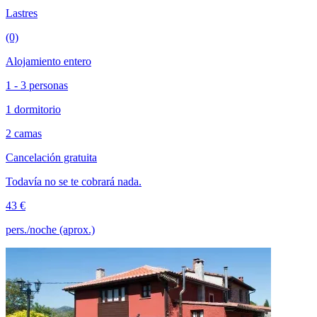
Lastres
(0)
Alojamiento entero
1 - 3 personas
1 dormitorio
2 camas
Cancelación gratuita
Todavía no se te cobrará nada.
43 €
pers./noche (aprox.)