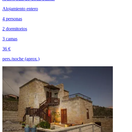
Alojamiento entero
4 personas
2 dormitorios
3 camas
36 €
pers./noche (aprox.)