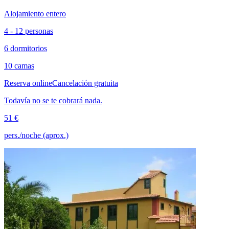
Alojamiento entero
4 - 12 personas
6 dormitorios
10 camas
Reserva online
Cancelación gratuita
Todavía no se te cobrará nada.
51 €
pers./noche (aprox.)