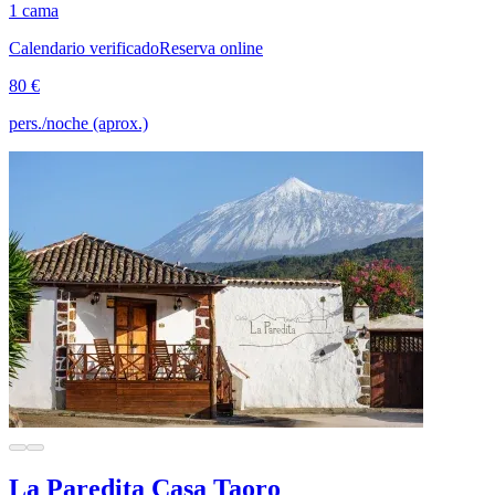
1 cama
Calendario verificado
Reserva online
80 €
pers./noche (aprox.)
La Paredita Casa Taoro