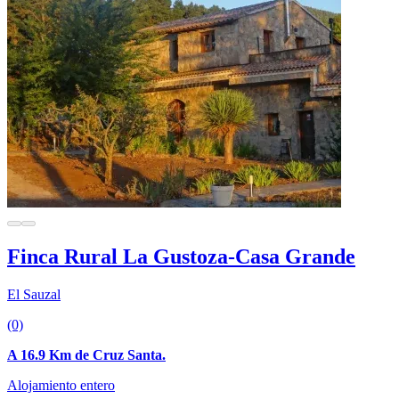
Finca Rural La Gustoza-Casa Grande
El Sauzal
(0)
A 16.9 Km de Cruz Santa.
Alojamiento entero