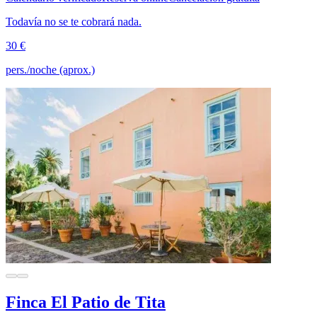
Todavía no se te cobrará nada.
30 €
pers./noche (aprox.)
Finca El Patio de Tita