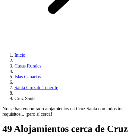
Inicio
Casas Rurales
Islas Canarias
Santa Cruz de Tenerife
Cruz Santa
No se han encontrado alojamientos en Cruz Santa con todos tus
requisitos... ¡pero sí cerca!
49 Alojamientos cerca de Cruz