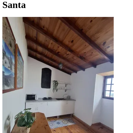
Santa