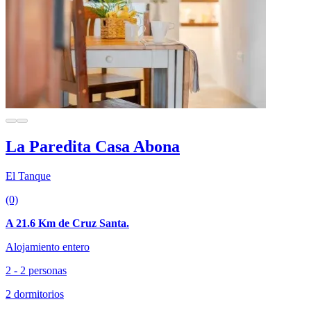
La Paredita Casa Abona
El Tanque
(0)
A 21.6 Km de Cruz Santa.
Alojamiento entero
2 - 2 personas
2 dormitorios