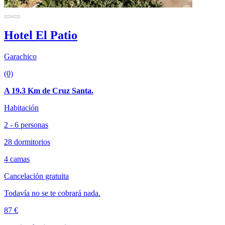
Hotel El Patio
Garachico
(0)
A 19.3 Km de Cruz Santa.
Habitación
2 - 6 personas
28 dormitorios
4 camas
Cancelación gratuita
Todavía no se te cobrará nada.
87 €