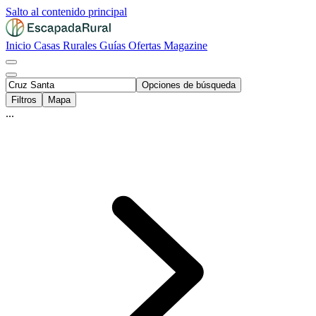
Salto al contenido principal
Inicio
Casas Rurales
Guías
Ofertas
Magazine
Opciones de búsqueda
Filtros
Mapa
...