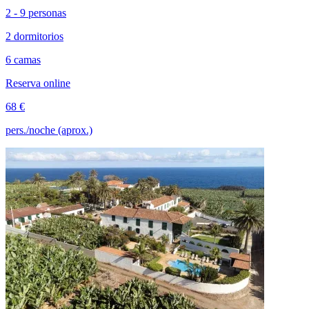
2 - 9 personas
2 dormitorios
6 camas
Reserva online
68 €
pers./noche (aprox.)