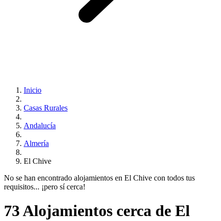
Inicio
Casas Rurales
Andalucía
Almería
El Chive
No se han encontrado alojamientos en El Chive con todos tus
requisitos... ¡pero sí cerca!
73 Alojamientos cerca de El