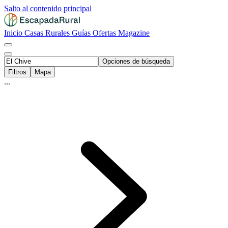
Salto al contenido principal
Inicio
Casas Rurales
Guías
Ofertas
Magazine
Opciones de búsqueda
Filtros
Mapa
...