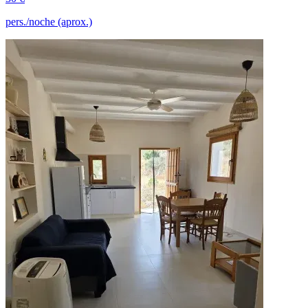
pers./noche (aprox.)