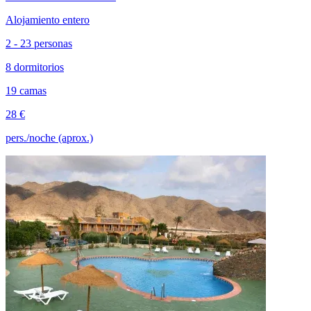
Alojamiento entero
2 - 23 personas
8 dormitorios
19 camas
28 €
pers./noche (aprox.)